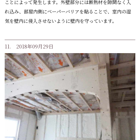
ことによって発生します。外壁部分には断熱材を隙間なく入
れ込み、部屋内側にベーパーバリアを貼ることで、室内の湿
気を壁内に侵入させないように壁内を守っています。
11. 2018年09月29日