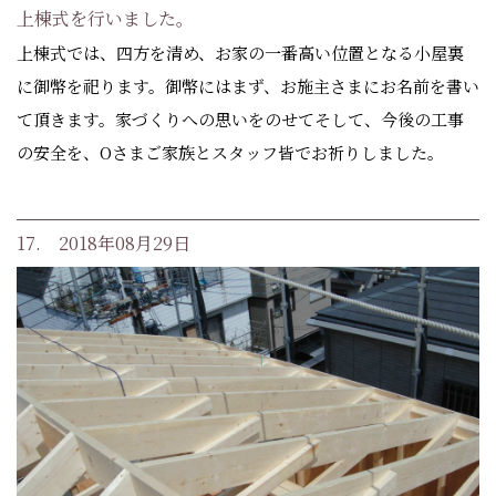
上棟式を行いました。
上棟式では、四方を清め、お家の一番高い位置となる小屋裏
に御幣を祀ります。御幣にはまず、お施主さまにお名前を書い
て頂きます。家づくりへの思いをのせてそして、今後の工事
の安全を、Oさまご家族とスタッフ皆でお祈りしました。
17. 2018年08月29日