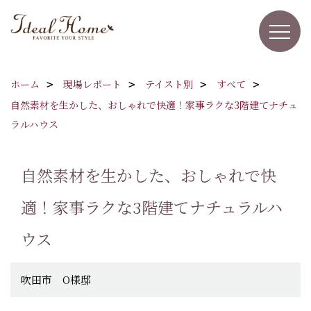
ホーム
現場レポート
テイスト別
すべて
自然素材を生かした、おしゃれで快適！家事ラクな3階建てナチュ
ラルハウス
自然素材を生かした、おしゃれで快
適！家事ラクな3階建てナチュラルハ
ウス
吹田市 O様邸