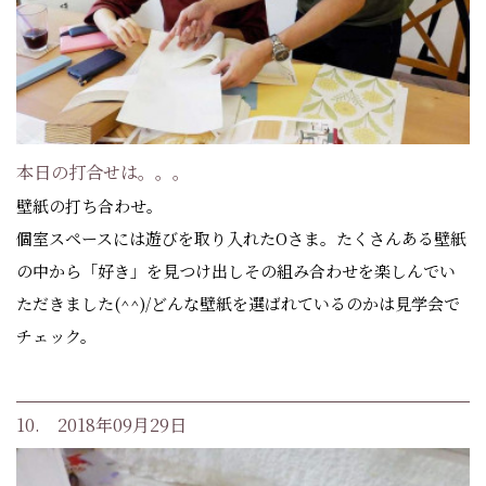
本日の打合せは。。。
壁紙の打ち合わせ。
個室スペースには遊びを取り入れたOさま。たくさんある壁紙
の中から「好き」を見つけ出しその組み合わせを楽しんでい
ただきました(^^)/どんな壁紙を選ばれているのかは見学会で
チェック。
10. 2018年09月29日