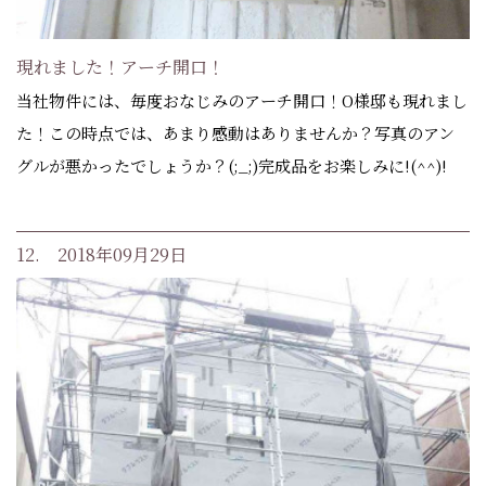
現れました！アーチ開口！
当社物件には、毎度おなじみのアーチ開口！O様邸も現れまし
た！この時点では、あまり感動はありませんか？写真のアン
グルが悪かったでしょうか？(;_;)完成品をお楽しみに!(^^)!
12. 2018年09月29日