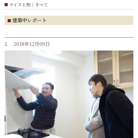
テイスト別｜すべて
建築中レポート
1. 2018年12月09日