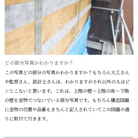
どの部分写真かわかりますか？
この写真どの部分の写真かわかりますか？もちろん大工さん
や監督さん、設計士さんは、わかりますがそれ以外の人はピ
ンとこないと思います。これは、上階の壁～上階の床～下階
の壁を金物でつないでいる部分写真です。もちろん構造図面
に金物の位置や品番もきちんと記入されていてこの図面の通
りに取付て行きます。