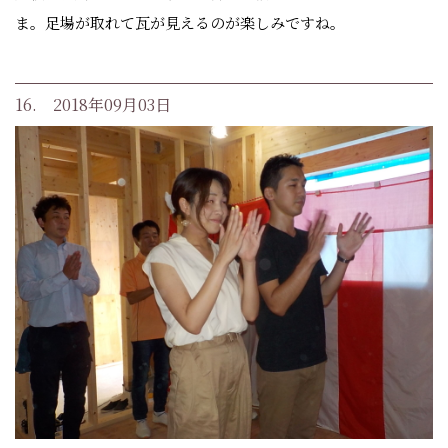
ま。足場が取れて瓦が見えるのが楽しみですね。
16. 2018年09月03日