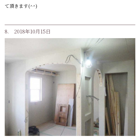
て頂きます(^^)
8. 2018年10月15日