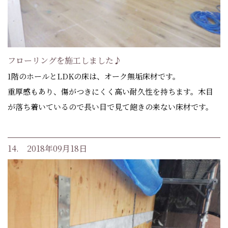
フローリングを施工しました♪
1階のホールとLDKの床は、オーク無垢床材です。
重厚感もあり、傷がつきにくく高い耐久性を持ちます。木目
が落ち着いているので長い目で見て飽きの来ない床材です。
14. 2018年09月18日