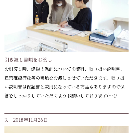
引き渡し書類をお渡し
お引渡し時、建物の保証についての資料、取り扱い説明書、
建築確認済証等の書類をお渡しさせていただきます。取り扱
い説明書は保証書と兼用になっている商品もありますので保
管をしっかりしていただくようお願いしております(^^)/
3. 2018年11月26日