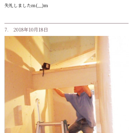
失礼しましたm(__)m
7. 2018年10月18日