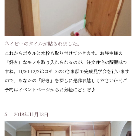
ネイビーのタイルが貼られました。
これからボウルと水栓も取り付けていきます。お施主様の
「好き」なモノを取り入れられるのが、注文住宅の醍醐味で
すね。11/30-12/2はコチラのOさま邸で完成見学会を行います
ので、あなたの「好き」を探しに是非お越しください(^^)ご
予約はイベントページからお気軽にどうぞ♪
5. 2018年11月13日