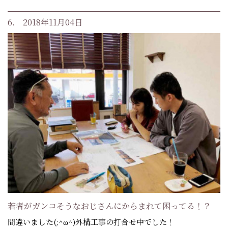
6. 2018年11月04日
若者がガンコそうなおじさんにからまれて困ってる！？
間違いました(;^ω^)外構工事の打合せ中でした！