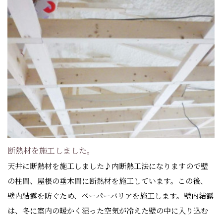
断熱材を施工しました。
天井に断熱材を施工しました♪内断熱工法になりますので壁
の柱間、屋根の垂木間に断熱材を施工しています。この後、
壁内結露を防ぐため、ベーパーバリアを施工します。壁内結露
は、冬に室内の暖かく湿った空気が冷えた壁の中に入り込む