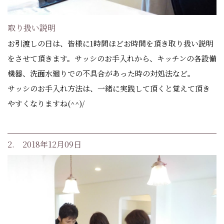
取り扱い説明
お引渡しの日は、皆様に1時間ほどお時間を頂き取り扱い説明
をさせて頂きます。サッシのお手入れから、キッチンの各設備
機器、洗面水廻りでの不具合があった時の対処法など。
サッシのお手入れ方法は、一緒に実践して頂くと覚えて頂き
やすくなりますね(^^)/
2. 2018年12月09日