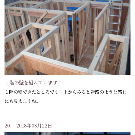
１階の壁を組んでいます
１階の壁できたところです！上からみると迷路のような感じ
にも見えますね。
20. 2018年08月22日