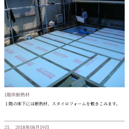
1階床断熱材
１階の床下には断熱材、スタイロフォームを敷きこみます。
21. 2018年08月19日