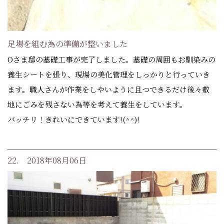
足場を組む為の準備が整いました
Oさま邸の基礎工事が完了しました。基礎の周囲もお馴染みの
養生シートを張り、現場の美化管理をしっかりと行っていき
ます。職人さんが作業をしやいように且つできるだけ後々敷
地にごみを残さない為等を考えて養生をしています。
バッチリ！きれいにできています!(^^)!
22. 2018年08月06日