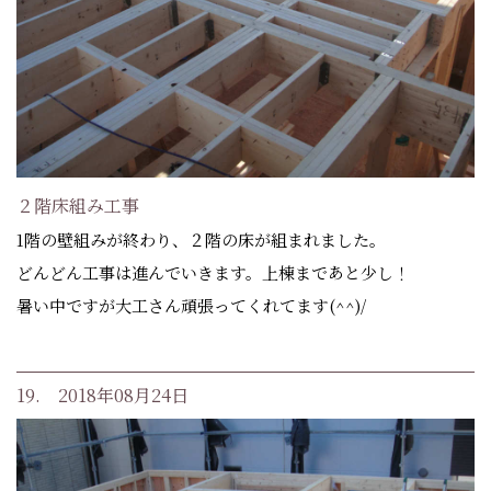
２階床組み工事
1階の壁組みが終わり、２階の床が組まれました。
どんどん工事は進んでいきます。上棟まであと少し！
暑い中ですが大工さん頑張ってくれてます(^^)/
19. 2018年08月24日