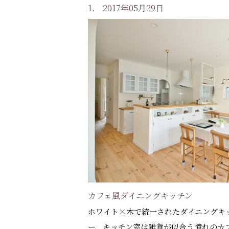
1. 2017年05月29日
カフェ風ダイニングキッチン
ホワイト×木で統一されたダイニングキ
ー、キッチン窓は雑貨が似合う憧れのカ