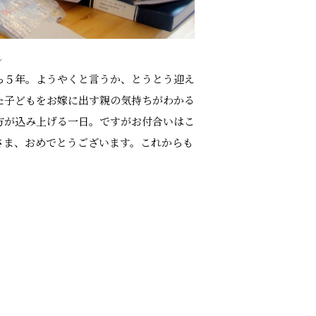
し
ら５年。ようやくと言うか、とうとう迎え
た子どもをお嫁に出す親の気持ちがわかる
両方が込み上げる一日。ですがお付合いはこ
さま、おめでとうございます。これからも