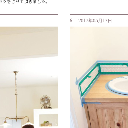
セツをさせて頂きました。
6. 2017年05月17日