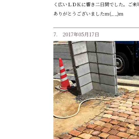
く広いＬＤＫに響き二日間でした。ご来
ありがとうございましたm(_ _)m
7. 2017年05月17日