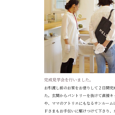
完成見学会を行いました。
お引渡し前のお家をお借りして２日間完
た。玄関からパントリーを抜けて直接キ
や、ママのアトリエにもなるサンルーム
Ｆさまもお手伝いに駆けつけて下さり、