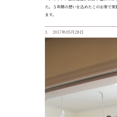
た。５年間の想いを込めたこのお家で家
ます。
3. 2017年05月28日