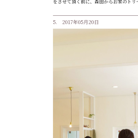
をさせて頂く前に、森田からお家のトリ
5. 2017年05月20日