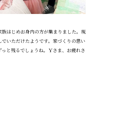
家族はじめお身内の方が集まりました。現
んでいただけたようです。家づくりの思い
ずっと残るでしょうね。Ｙさま、お疲れさ