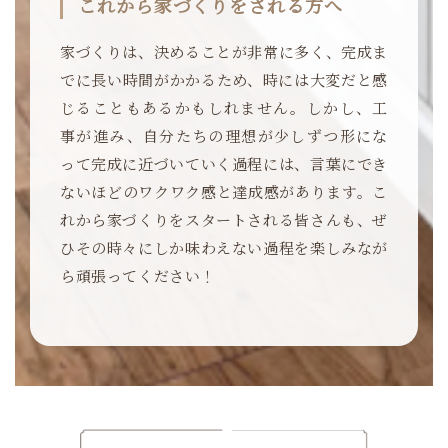
これから家づくりをされる方へ
家づくりは、決めることが非常に多く、完成ま
でに長い時間がかかるため、時には大変だと感
じることもあるかもしれません。しかし、工
事が進み、自分たちの理想が少しずつ形にな
って完成に近づいていく過程には、言葉にでき
ないほどのワクワク感と達成感があります。こ
れから家づくりをスタートされる皆さんも、ぜ
ひその時々にしか味わえない過程を楽しみなが
ら頑張ってください！