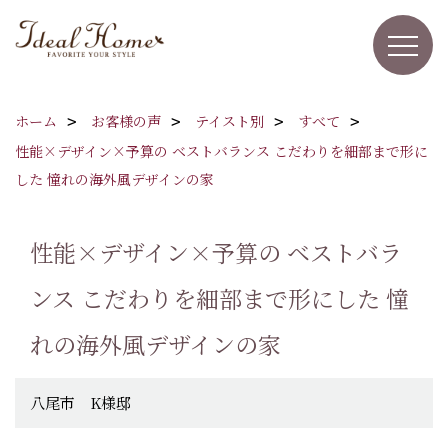
ホーム
お客様の声
テイスト別
すべて
性能×デザイン×予算の ベストバランス こだわりを細部まで形に
した 憧れの海外風デザインの家
性能×デザイン×予算の ベストバラ
ンス こだわりを細部まで形にした 憧
れの海外風デザインの家
八尾市 K様邸