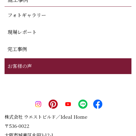
フォトギャラリー
現場レポート
完工事例
お客様の声
株式会社 ウエストビルド／Ideal Home
〒536-0022
大阪市城東区永田3-12-1