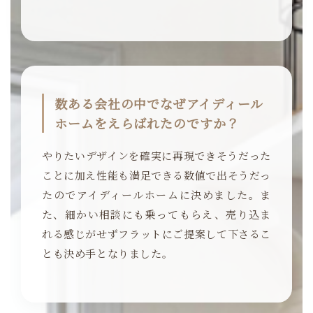
数ある会社の中でなぜアイディール
ホームをえらばれたのですか？
やりたいデザインを確実に再現できそうだった
ことに加え性能も満足できる数値で出そうだっ
たのでアイディールホームに決めました。ま
た、細かい相談にも乗ってもらえ、売り込ま
れる感じがせずフラットにご提案して下さるこ
とも決め手となりました。