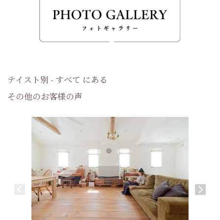
テイスト別 - すべて にある
その他のお客様の声