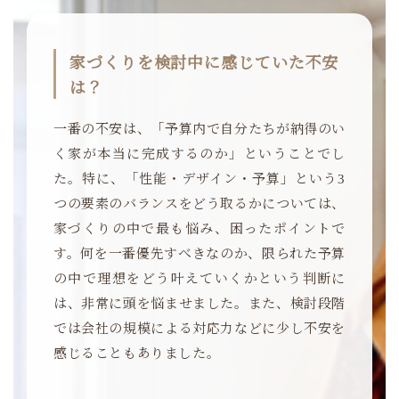
家づくりを検討中に感じていた不安
は？
一番の不安は、「予算内で自分たちが納得のい
く家が本当に完成するのか」ということでし
た。特に、「性能・デザイン・予算」という3
つの要素のバランスをどう取るかについては、
家づくりの中で最も悩み、困ったポイントで
す。何を一番優先すべきなのか、限られた予算
の中で理想をどう叶えていくかという判断に
は、非常に頭を悩ませました。また、検討段階
では会社の規模による対応力などに少し不安を
感じることもありました。