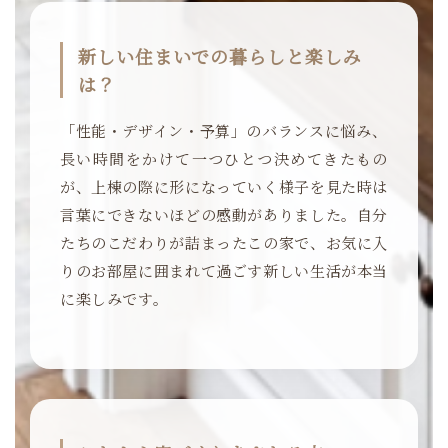
新しい住まいでの暮らしと楽しみ
は？
「性能・デザイン・予算」のバランスに悩み、
長い時間をかけて一つひとつ決めてきたもの
が、上棟の際に形になっていく様子を見た時は
言葉にできないほどの感動がありました。自分
たちのこだわりが詰まったこの家で、お気に入
りのお部屋に囲まれて過ごす新しい生活が本当
に楽しみです。