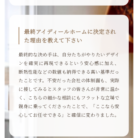
最終アイディールホームに決定され
た理由を教えて下さい
最終的な決め手は、自分たちがやりたいデザイ
ンを確実に再現できるという安心感に加え、
断熱性能などの数値も納得できる高い基準だっ
たことです。不安だった会社の体制面も、実際
に接してみるとスタッフの皆さんが非常に温か
く、こちらの細かな相談にもフラットな立場で
親身に乗ってくださったことで、「ここなら安
心してお任せできる」と確信に変わりました。