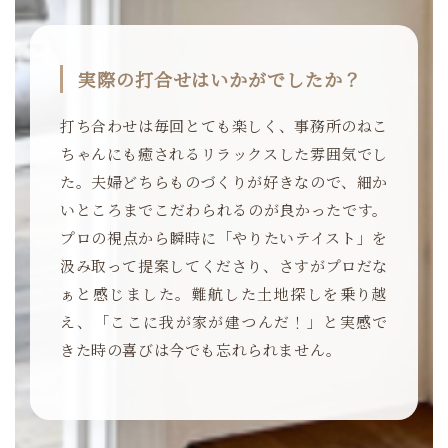
実際の打合せはいかがでしたか？
打ち合わせは毎回とても楽しく、事務所のねこ
ちゃんにも癒されるリラックスした雰囲気でし
た。夫婦どちらものづくりが好きなので、細か
いところまでこだわられるのが良かったです。
プロの視点から瞬時に「やりたいテイスト」を
汲み取って提案してくださり、さすがプロだな
ぁと感じました。難航した土地探しを乗り越
え、「ここに我が家が建つんだ！」と実感で
きた時の喜びは今でも忘れられません。