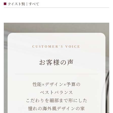
テイスト別｜すべて
CUSTOMER'S VOICE
お客様の声
性能×デザイン×予算の
ベストバランス
こだわりを細部まで形にした
憧れの海外風デザインの家