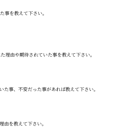
た事を教えて下さい。
れた理由や期待されていた事を教えて下さい。
いた事、不安だった事があれば教えて下さい。
理由を教えて下さい。