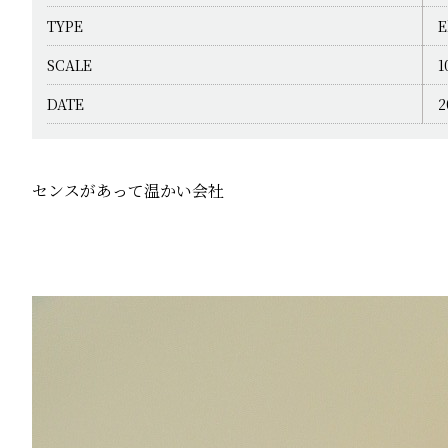
TYPE
E
SCALE
1
DATE
2
センスがあって温かい会社