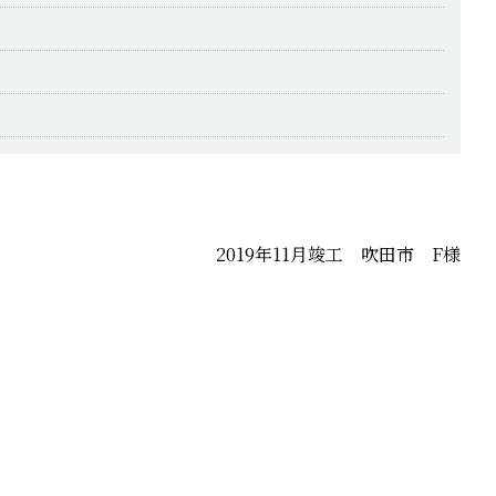
2019年11月竣工 吹田市 F様