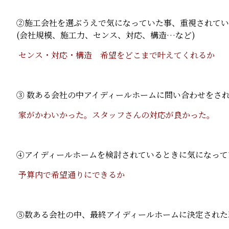
②施工会社を選ぶうえで気になっていた事、重視されてい
(会社規模、施工力、センス、対応、構造…など)
センス・対応・構造 希望をどこまで叶えてくれるか
③ 数ある会社の中アイディールホームに問い合わせをさ
家がかわいかった。スタッフさんの対応が良かった。
④アイディールホームを検討されているときに気になって
予算内で希望通りにできるか
⑤数ある会社の中、最終アイディールホームに決定された