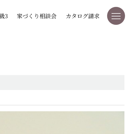
級3
家づくり相談会
カタログ請求