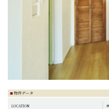
物件データ
LOCATION