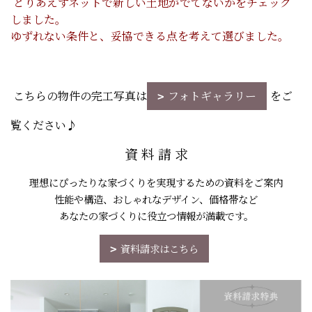
とりあえずネットで新しい土地がでてないかをチェック
しました。
ゆずれない条件と、妥協できる点を考えて選びました。
こちらの物件の完工写真は
フォトギャラリー
をご
覧ください♪
資 料 請 求
理想にぴったりな家づくりを実現するための資料をご案内
性能や構造、おしゃれなデザイン、価格帯など
あなたの家づくりに役立つ情報が満載です。
資料請求はこちら