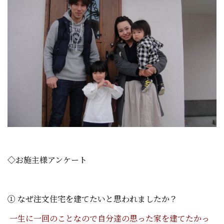
◇お施主様アンケート
① なぜ注文住宅を建てたいと思われましたか？
一生に一回のことなので自分達の思った家を建てたかっ