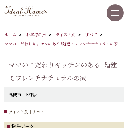
ホーム
お客様の声
テイスト別
すべて
ママのこだわりキッチンのある3階建てフレンチナチュラルの家
ママのこだわりキッチンのある3階建
てフレンチナチュラルの家
高槻市 K様邸
テイスト別｜すべて
物件データ