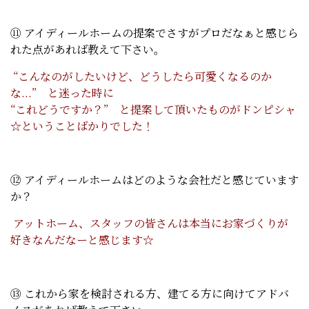
⑪ アイディールホームの提案でさすがプロだなぁと感じら
れた点があれば教えて下さい。
“こんなのがしたいけど、どうしたら可愛くなるのか
な...” と迷った時に
“これどうですか？” と提案して頂いたものがドンピシャ
☆ということばかりでした！
⑫ アイディールホームはどのような会社だと感じています
か？
アットホーム、スタッフの皆さんは本当にお家づくりが
好きなんだなーと感じます☆
⑬ これから家を検討される方、建てる方に向けてアドバ