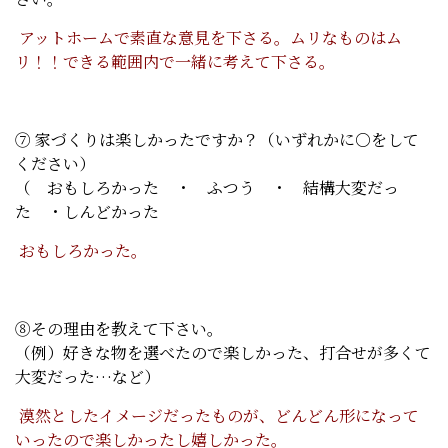
アットホームで素直な意見を下さる。ムリなものはム
リ！！できる範囲内で一緒に考えて下さる。
⑦ 家づくりは楽しかったですか？（いずれかに○をして
ください）
（ おもしろかった ・ ふつう ・ 結構大変だっ
た ・しんどかった
おもしろかった。
⑧その理由を教えて下さい。
（例）好きな物を選べたので楽しかった、打合せが多くて
大変だった…など）
漠然としたイメージだったものが、どんどん形になって
いったので楽しかったし嬉しかった。