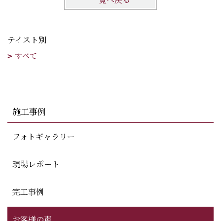
テイスト別
すべて
施工事例
フォトギャラリー
現場レポート
完工事例
お客様の声