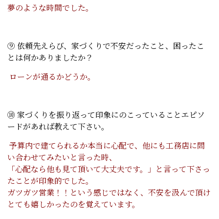
夢のような時間でした。
⑨ 依頼先えらび、家づくりで不安だったこと、困ったこ
とは何かありましたか？
ローンが通るかどうか。
⑩ 家づくりを振り返って印象にのこっていることエピソ
ードがあれば教えて下さい。
予算内で建てられるか本当に心配で、他にも工務店に問
い合わせてみたいと言った時、
「心配なら他も見て頂いて大丈夫です。」と言って下さっ
たことが印象的でした。
ガツガツ営業！！という感じではなく、不安を汲んで頂け
とても嬉しかったのを覚えています。