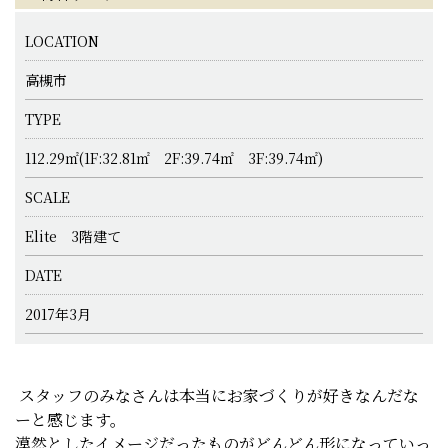
LOCATION
高槻市
TYPE
112.29㎡(1F:32.81㎡ 2F:39.74㎡ 3F:39.74㎡)
SCALE
Elite 3階建て
DATE
2017年3月
スタッフのみなさんは本当にお家づくりが好きなんだな
ーと感じます。
漠然としたイメージだったものがどんどん形になっていっ