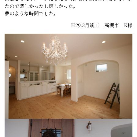
たので楽しかったし嬉しかった。
夢のような時間でした。
H29.3月竣工 高槻市 K様