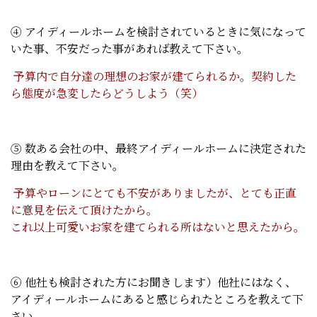
④ アイディールホームを検討されているときに気になって
いた事、不安だった事があれば教えて下さい。
予算内で自分達の理想のお家が建てられるか。契約した
ら態度が急変したらどうしよう（笑）
⑤ 数ある会社の中、最終アイディールホームに決定された
理由を教えて下さい。
予算やローンにとても不安がありましたが、とても正直
に意見を伝えて頂けたから。
これ以上可愛いお家を建てられる所はないと思えたから。
⑥ 他社も検討された方にお聞きします）他社にはなく、
アイディールホームにあると感じられたところを教えて下
さい。