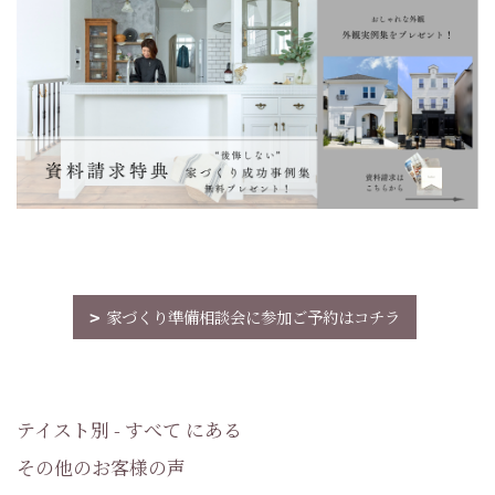
家づくり準備相談会に参加ご予約はコチラ
テイスト別 - すべて にある
その他のお客様の声