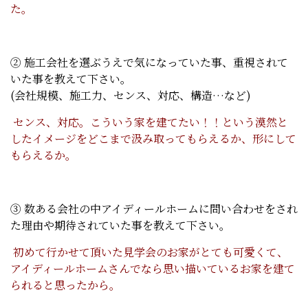
た。
② 施工会社を選ぶうえで気になっていた事、重視されて
いた事を教えて下さい。
(会社規模、施工力、センス、対応、構造…など)
センス、対応。こういう家を建てたい！！という漠然と
したイメージをどこまで汲み取ってもらえるか、形にして
もらえるか。
③ 数ある会社の中アイディールホームに問い合わせをされ
た理由や期待されていた事を教えて下さい。
初めて行かせて頂いた見学会のお家がとても可愛くて、
アイディールホームさんでなら思い描いているお家を建て
られると思ったから。