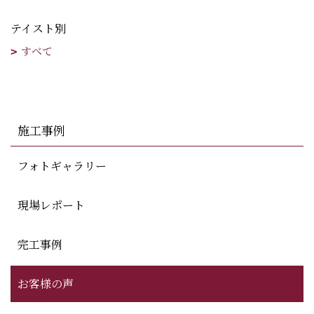
テイスト別
すべて
施工事例
フォトギャラリー
現場レポート
完工事例
お客様の声