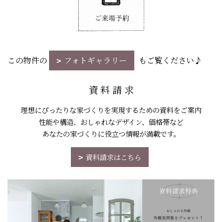
この物件の
フォトギャラリー
もご覧ください♪
資 料 請 求
理想にぴったりな家づくりを実現するための資料をご案内
性能や構造、おしゃれなデザイン、価格帯など
あなたの家づくりに役立つ情報が満載です。
資料請求はこちら