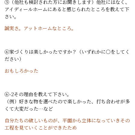
⑤（他社も検討された方にお聞きします）他社にはなく、
アイディールホームにあると感じられたところを教えて下
さい。
誠実さ。アットホームなところ。
⑥家づくりは楽しかったですか？（いずれかに○をしてく
ださい）
おもしろかった
⑥-2その理由を教えて下さい。
（例）好きな物を選べたので楽しかった、打ち合わせが多
くて大変だった…など
自分たちの欲しいものが、平面から立体になっていきその
工程を見ていくことができたため