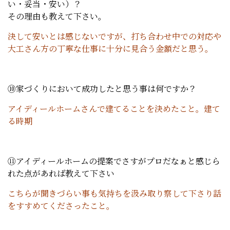
い・妥当・安い）？
その理由も教えて下さい。
決して安いとは感じないですが、打ち合わせ中での対応や
大工さん方の丁寧な仕事に十分に見合う金額だと思う。
⑩家づくりにおいて成功したと思う事は何ですか？
アイディールホームさんで建てることを決めたこと。建て
る時期
⑪アイディールホームの提案でさすがプロだなぁと感じら
れた点があれば教えて下さい
こちらが聞きづらい事も気持ちを汲み取り察して下さり話
をすすめてくださったこと。