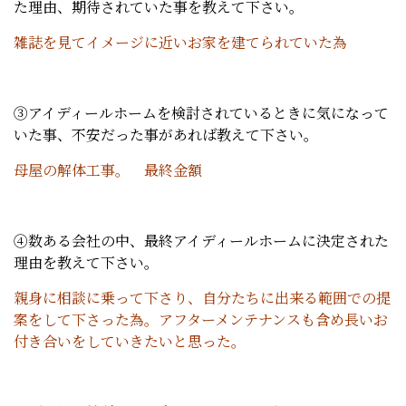
た理由、期待されていた事を教えて下さい。
雑誌を見てイメージに近いお家を建てられていた為
③アイディールホームを検討されているときに気になって
いた事、不安だった事があれば教えて下さい。
母屋の解体工事。 最終金額
④数ある会社の中、最終アイディールホームに決定された
理由を教えて下さい。
親身に相談に乗って下さり、自分たちに出来る範囲での提
案をして下さった為。アフターメンテナンスも含め長いお
付き合いをしていきたいと思った。