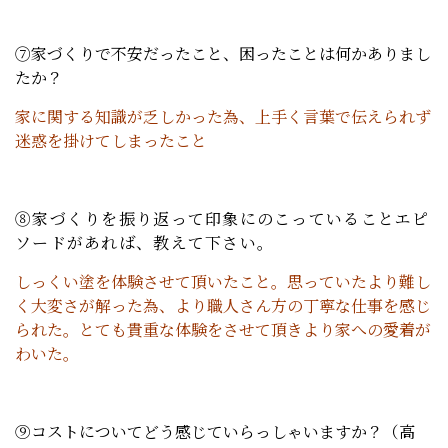
⑦家づくりで不安だったこと、困ったことは何かありまし
たか？
家に関する知識が乏しかった為、上手く言葉で伝えられず
迷惑を掛けてしまったこと
⑧家づくりを振り返って印象にのこっていることエピ
ソードがあれば、教えて下さい。
しっくい塗を体験させて頂いたこと。思っていたより難し
く大変さが解った為、より職人さん方の丁寧な仕事を感じ
られた。とても貴重な体験をさせて頂きより家への愛着が
わいた。
⑨コストについてどう感じていらっしゃいますか？（高