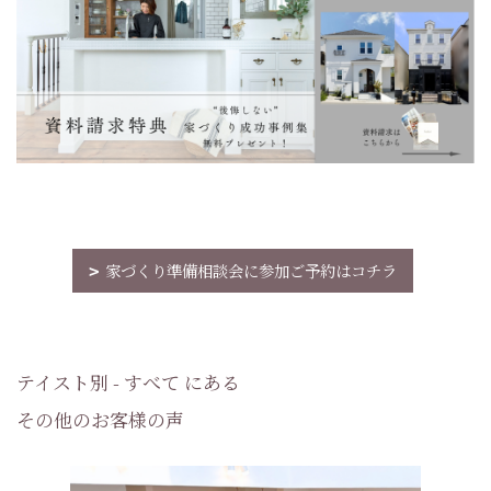
家づくり準備相談会に参加ご予約はコチラ
テイスト別 - すべて にある
その他のお客様の声