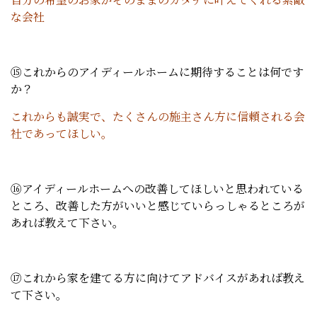
な会社
⑮これからのアイディールホームに期待することは何です
か？
これからも誠実で、たくさんの施主さん方に信頼される会
社であってほしい。
⑯アイディールホームへの改善してほしいと思われている
ところ、改善した方がいいと感じていらっしゃるところが
あれば教えて下さい。
⑰これから家を建てる方に向けてアドバイスがあれば教え
て下さい。