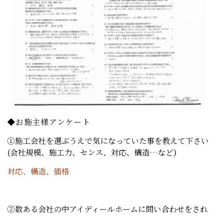
◆お施主様アンケート
①施工会社を選ぶうえで気になっていた事を教えて下さい
(会社規模、施工力、センス、対応、構造…など)
対応、構造、価格
②数ある会社の中アイディールホームに問い合わせをされ