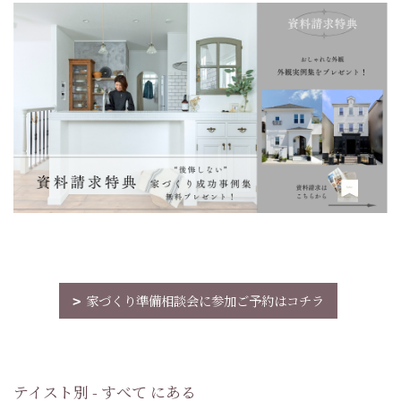
家づくり準備相談会に参加ご予約はコチラ
テイスト別 - すべて にある