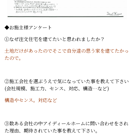
◆お施主様アンケート
①なぜ注文住宅を建てたいと思われましたか？
土地だけがあったのでそこで自分達の思う家を建てたかっ
たので。
②施工会社を選ぶうえで気になっていた事を教えて下さい
(会社規模、施工力、センス、対応、構造…など)
構造やセンス。対応など
③数ある会社の中アイディールホームに問い合わせをされ
た理由、期待されていた事を教えて下さい。