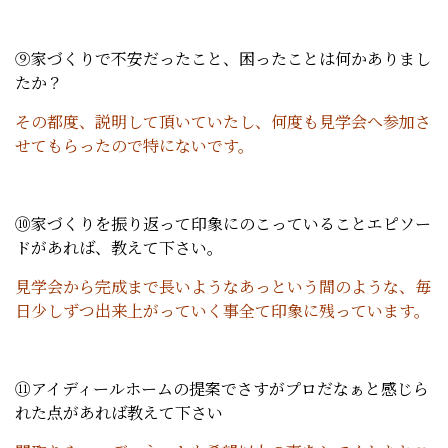
⑨家づくりで不安だったこと、困ったことは何かありまし
たか？
その都度、説明して頂いていたし、何度も見学会へ参加さ
せてもらったので特にないです。
⑩家づくりを振り返って印象にのこっていることエピソー
ドがあれば、教えて下さい。
見学会から完成まで長いようなあっという間のような、毎
日少しずつ出来上がっていく事全て印象に残っています。
⑪アイディールホームの提案でさすがプロだなぁと感じら
れた点があれば教えて下さい