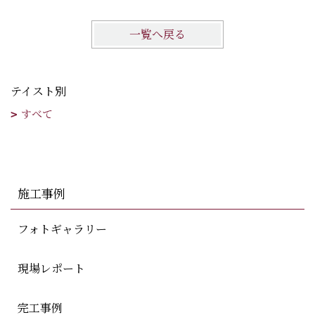
一覧へ戻る
テイスト別
すべて
施工事例
フォトギャラリー
現場レポート
完工事例