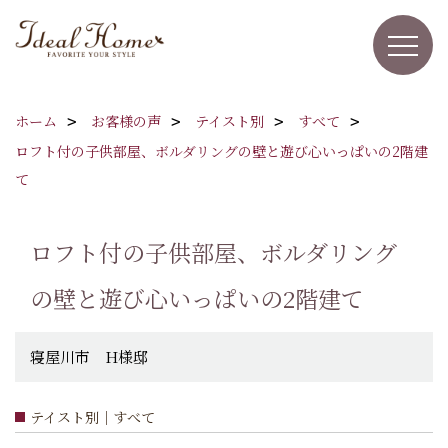
ホーム
お客様の声
テイスト別
すべて
ロフト付の子供部屋、ボルダリングの壁と遊び心いっぱいの2階建
て
ロフト付の子供部屋、ボルダリング
の壁と遊び心いっぱいの2階建て
寝屋川市 H様邸
テイスト別｜すべて