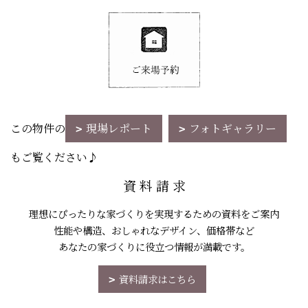
この物件の
現場レポート
フォトギャラリー
もご覧ください♪
資 料 請 求
理想にぴったりな家づくりを実現するための資料をご案内
性能や構造、おしゃれなデザイン、価格帯など
あなたの家づくりに役立つ情報が満載です。
資料請求はこちら