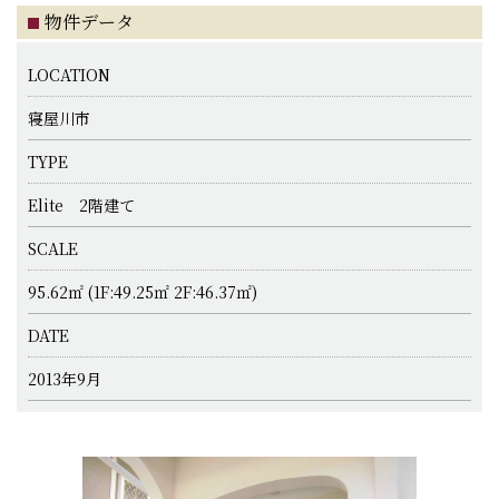
物件データ
LOCATION
寝屋川市
TYPE
Elite 2階建て
SCALE
95.62㎡ (1F:49.25㎡ 2F:46.37㎡)
DATE
2013年9月