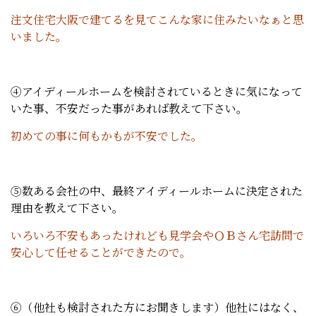
注文住宅大阪で建てるを見てこんな家に住みたいなぁと思
いました。
④アイディールホームを検討されているときに気になって
いた事、不安だった事があれば教えて下さい。
初めての事に何もかもが不安でした。
⑤数ある会社の中、最終アイディールホームに決定された
理由を教えて下さい。
いろいろ不安もあったけれども見学会やＯＢさん宅訪問で
安心して任せることができたので。
⑥（他社も検討された方にお聞きします）他社にはなく、