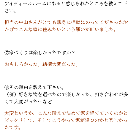
アイディールホームにあると感じられたところを教えて下
さい。
担当の中山さんがとても親身に相談にのってくださったお
かげでこんな家に住みたいという願いが叶いました。
⑦家づくりは楽しかったですか？
おもしろかった。結構大変だった。
⑧その理由を教えて下さい。
（例）好きな物を選べたので楽しかった、打ち合わせが多
くて大変だった…など
大変というか、こんな所まで決めて家を建てていくのかと
ビックリして、そしてこうやって家が建つのかと楽しかっ
たです。