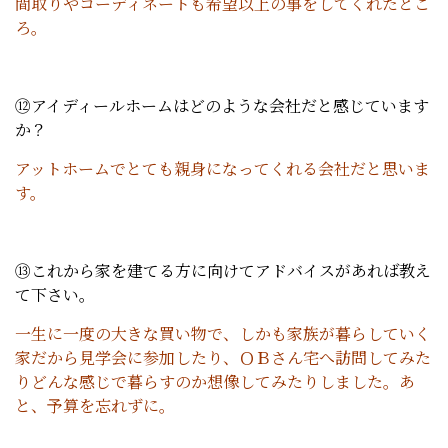
間取りやコーディネートも希望以上の事をしてくれたとこ
ろ。
⑫アイディールホームはどのような会社だと感じています
か？
アットホームでとても親身になってくれる会社だと思いま
す。
⑬これから家を建てる方に向けてアドバイスがあれば教え
て下さい。
一生に一度の大きな買い物で、しかも家族が暮らしていく
家だから見学会に参加したり、ＯＢさん宅へ訪問してみた
りどんな感じで暮らすのか想像してみたりしました。あ
と、予算を忘れずに。