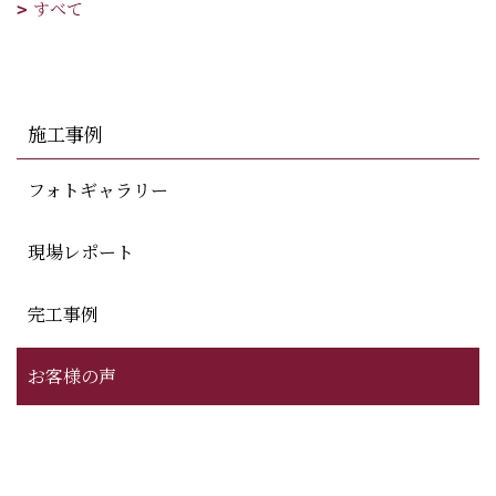
すべて
施工事例
フォトギャラリー
現場レポート
完工事例
お客様の声