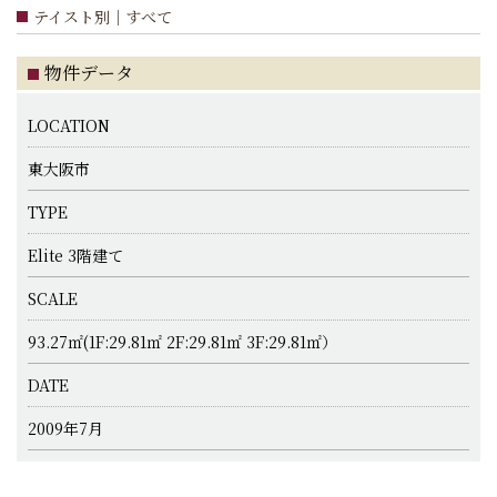
テイスト別｜すべて
物件データ
LOCATION
東大阪市
TYPE
Elite 3階建て
SCALE
93.27㎡(1F:29.81㎡ 2F:29.81㎡ 3F:29.81㎡）
DATE
2009年7月