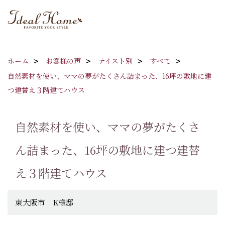
ホーム
お客様の声
テイスト別
すべて
自然素材を使い、ママの夢がたくさん詰まった、16坪の敷地に建
つ建替え３階建てハウス
自然素材を使い、ママの夢がたくさ
ん詰まった、16坪の敷地に建つ建替
え３階建てハウス
東大阪市 K様邸