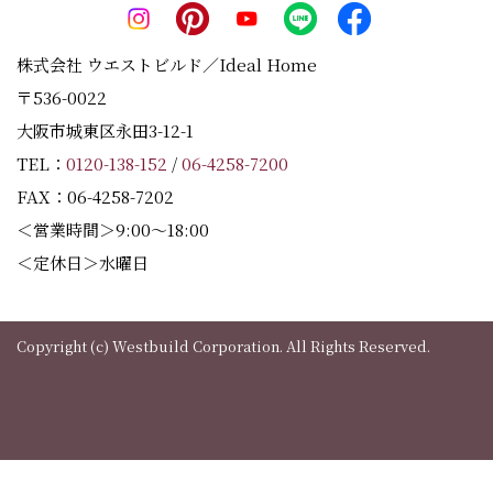
株式会社 ウエストビルド／Ideal Home
〒536-0022
大阪市城東区永田3-12-1
TEL：
0120-138-152
/
06-4258-7200
FAX：06-4258-7202
＜営業時間＞9:00～18:00
＜定休日＞水曜日
Copyright (c) Westbuild Corporation. All Rights Reserved.