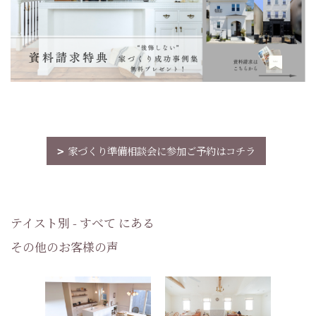
家づくり準備相談会に参加ご予約はコチラ
テイスト別 - すべて にある
その他のお客様の声