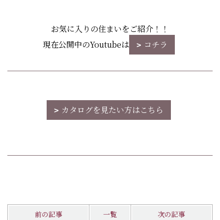
お気に入りの住まいをご紹介！！
現在公開中のYoutubeは
コチラ
カタログを見たい方はこちら
前の記事
一覧
次の記事