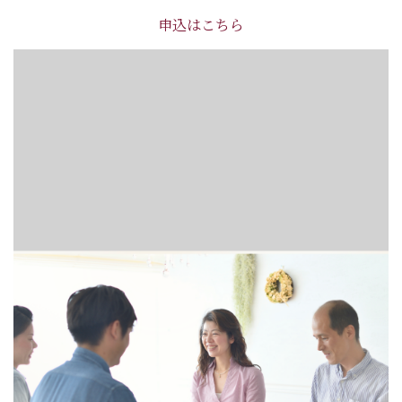
申込はこちら