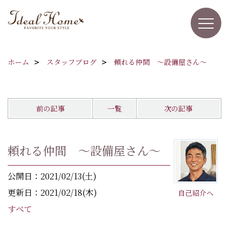
ホーム
スタッフブログ
頼れる仲間 ～設備屋さん～
前の記事
一覧
次の記事
頼れる仲間 ～設備屋さん～
公開日：2021/02/13(土)
更新日：2021/02/18(木)
自己紹介へ
すべて