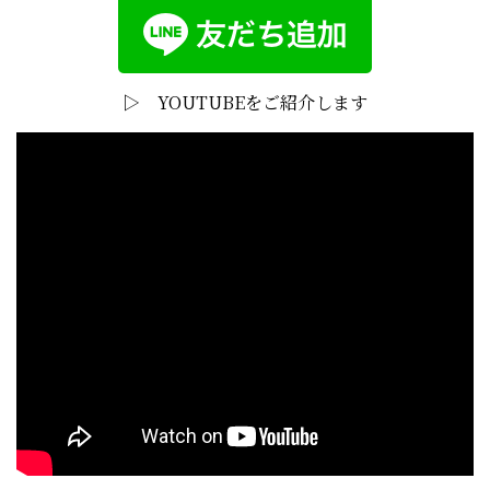
▷ YOUTUBEをご紹介します