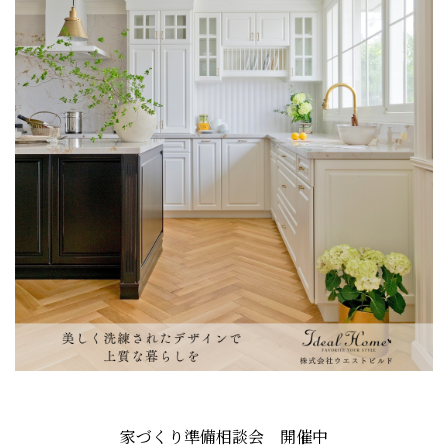
家づくり準備相談会 開催中