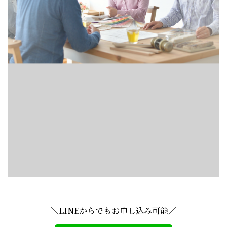
＼LINEからでもお申し込み可能／