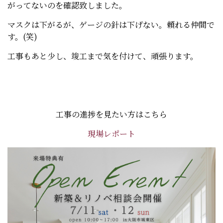
がってないのを確認致しました。
マスクは下がるが、ゲージの針は下げない。頼れる仲間で
す。(笑)
工事もあと少し、竣工まで気を付けて、頑張ります。
工事の進捗を見たい方はこちら
現場レポート