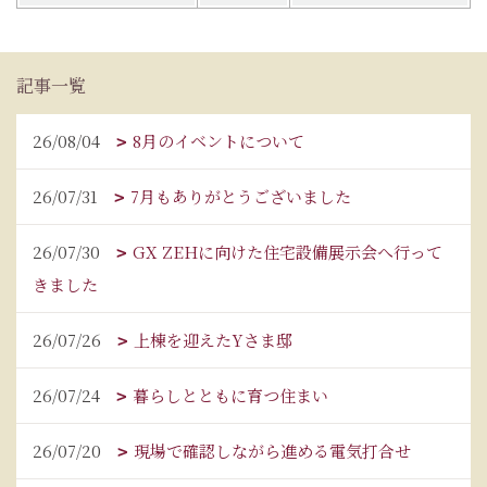
記事一覧
26/08/04
8月のイベントについて
26/07/31
7月もありがとうございました
26/07/30
GX ZEHに向けた住宅設備展示会へ行って
きました
26/07/26
上棟を迎えたYさま邸
26/07/24
暮らしとともに育つ住まい
26/07/20
現場で確認しながら進める電気打合せ