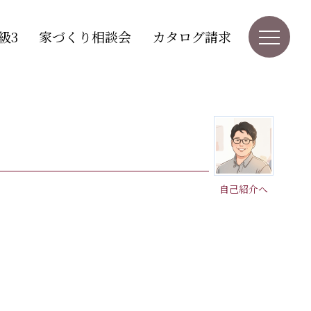
級3
家づくり相談会
カタログ請求
自己紹介へ