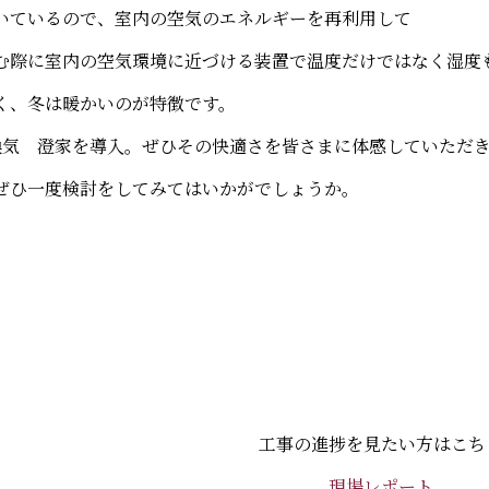
いているので、室内の空気のエネルギーを再利用して
む際に室内の空気環境に近づける装置で温度だけではなく湿度
く、冬は暖かいのが特徴です。
換気 澄家を導入。ぜひその快適さを皆さまに体感していただ
ぜひ一度検討をしてみてはいかがでしょうか。
工事の進捗を見たい方はこち
現場レポート