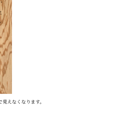
で見えなくなります。