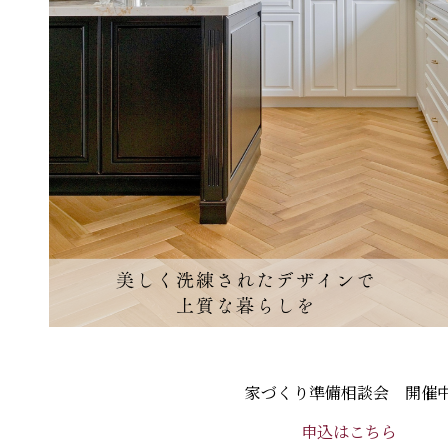
家づくり準備相談会 開催
申込はこちら