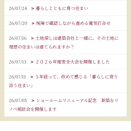
26/07/24
暮らしとともに育つ住まい
26/07/20
現場で確認しながら進める電気打合せ
26/07/16
土地探しは建築会社と一緒に。その土地に
理想の住まいは建てられますか？
26/07/13
２０２６年度安全大会を開催しました
26/07/11
５年経って、改めて感じる「暮らしに寄り
添う住まい」
26/07/05
ショールームリニューアル記念 新築＆リ
ノベ相談会を開催します