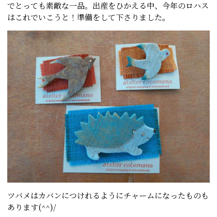
でとっても素敵な一品。出産をひかえる中、今年のロハス
はこれでいこうと！準備をして下さりました。
ツバメはカバンにつけれるようにチャームになったものも
あります(^^)/