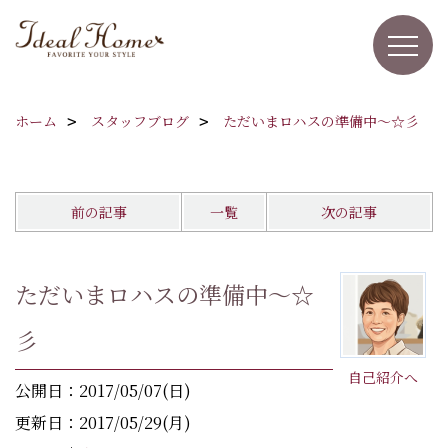
ホーム
スタッフブログ
ただいまロハスの準備中～☆彡
前の記事
一覧
次の記事
ただいまロハスの準備中～☆
彡
自己紹介へ
公開日：2017/05/07(日)
更新日：2017/05/29(月)