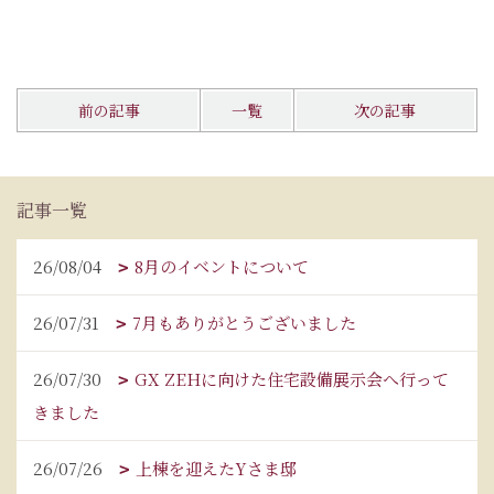
前の記事
一覧
次の記事
記事一覧
26/08/04
8月のイベントについて
26/07/31
7月もありがとうございました
26/07/30
GX ZEHに向けた住宅設備展示会へ行って
きました
26/07/26
上棟を迎えたYさま邸