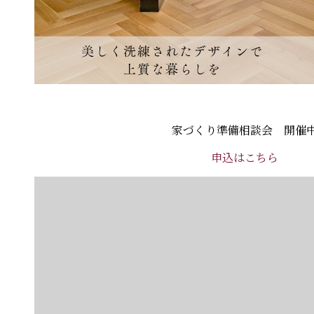
家づくり準備相談会 開催
申込はこちら