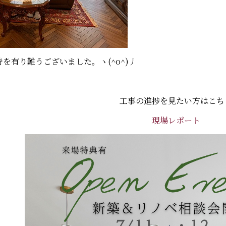
を有り難うございました。ヽ(^o^)丿
工事の進捗を見たい方はこち
現場レポート