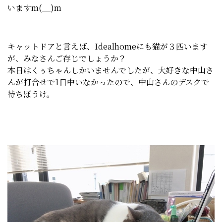
いますm(__)m
キャットドアと言えば、Idealhomeにも猫が３匹います
が、みなさんご存じでしょうか？
本日はくぅちゃんしかいませんでしたが、大好きな中山さ
んが打合せで1日中いなかったので、中山さんのデスクで
待ちぼうけ。