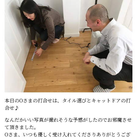
本日のOさまの打合せは、タイル選びとキャットドアの打
合せ♪
なんだかいい写真が撮れそうな予感がしたのでお邪魔させ
て頂きました。
Oさま、いつも優しく受け入れてくださりありがとうござ