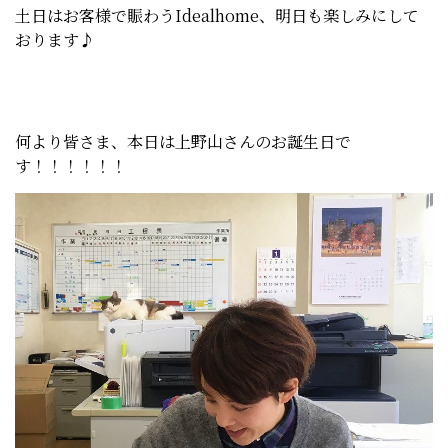
土日はお客様で賑わうIdealhome、明日も楽しみにして
おります♪
何より皆さま、本日は上野山さんのお誕生日で
す！！！！！！