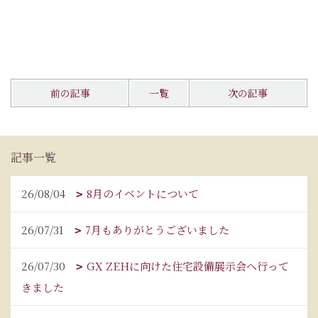
前の記事
一覧
次の記事
記事一覧
26/08/04
8月のイベントについて
26/07/31
7月もありがとうございました
26/07/30
GX ZEHに向けた住宅設備展示会へ行って
きました