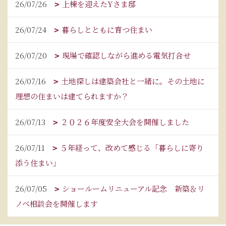
26/07/26
上棟を迎えたYさま邸
26/07/24
暮らしとともに育つ住まい
26/07/20
現場で確認しながら進める電気打合せ
26/07/16
土地探しは建築会社と一緒に。その土地に
理想の住まいは建てられますか？
26/07/13
２０２６年度安全大会を開催しました
26/07/11
５年経って、改めて感じる「暮らしに寄り
添う住まい」
26/07/05
ショールームリニューアル記念 新築＆リ
ノベ相談会を開催します