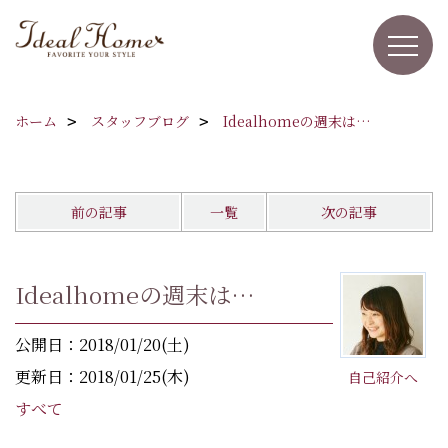
ホーム
スタッフブログ
Idealhomeの週末は…
前の記事
一覧
次の記事
Idealhomeの週末は…
公開日：2018/01/20(土)
更新日：2018/01/25(木)
自己紹介へ
すべて