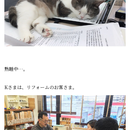
熟睡中…。
Kさまは、リフォームのお客さま。