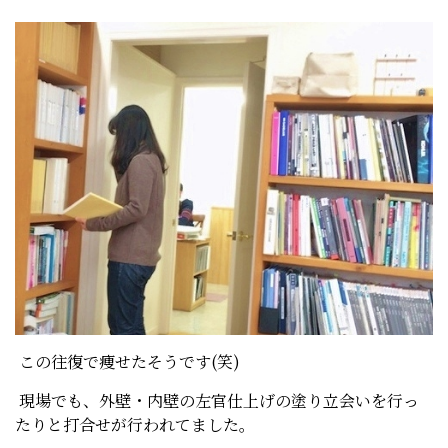
この往復で痩せたそうです(笑)
現場でも、外壁・内壁の左官仕上げの塗り立会いを行っ
たりと打合せが行われてました。