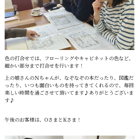
色の打合せでは、フローリングやキャビネットの色など、
細かい部分まで打合せを行います！
上の娘さんのＮちゃんが、なぞなぞの本だったり、図鑑だ
ったり、いつも面白いものを持ってきてくれるので、毎回
楽しい時間を過ごさせて頂いてます♪ありがとうございま
す♪
午後のお客様は、OさまとKさま！