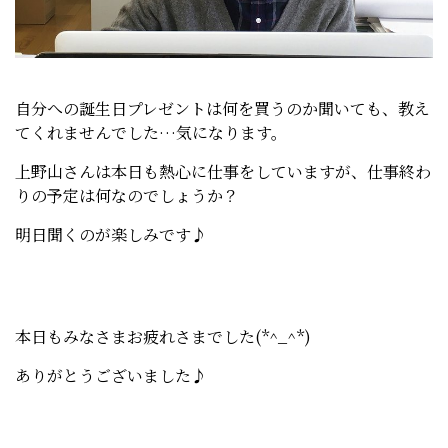
自分への誕生日プレゼントは何を買うのか聞いても、教え
てくれませんでした…気になります。
上野山さんは本日も熱心に仕事をしていますが、仕事終わ
りの予定は何なのでしょうか？
明日聞くのが楽しみです♪
本日もみなさまお疲れさまでした(*^_^*)
ありがとうございました♪