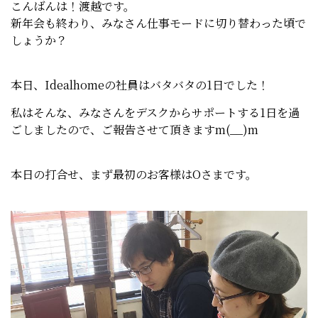
こんばんは！渡越です。
新年会も終わり、みなさん仕事モードに切り替わった頃で
しょうか？
本日、Idealhomeの社員はバタバタの1日でした！
私はそんな、みなさんをデスクからサポートする1日を過
ごしましたので、ご報告させて頂きますm(__)m
本日の打合せ、まず最初のお客様はOさまです。