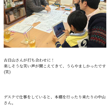
古日山さんが打ち合わせに！
楽しそうな笑い声が聞こえてきて、うらやましかったです
(笑)
デスクで仕事をしていると、本棚を行ったり来たりの中山
さん。