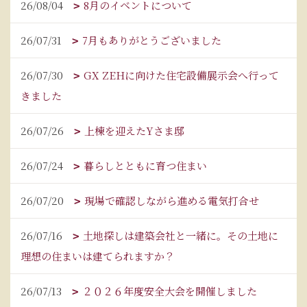
26/08/04
8月のイベントについて
26/07/31
7月もありがとうございました
26/07/30
GX ZEHに向けた住宅設備展示会へ行って
きました
26/07/26
上棟を迎えたYさま邸
26/07/24
暮らしとともに育つ住まい
26/07/20
現場で確認しながら進める電気打合せ
26/07/16
土地探しは建築会社と一緒に。その土地に
理想の住まいは建てられますか？
26/07/13
２０２６年度安全大会を開催しました