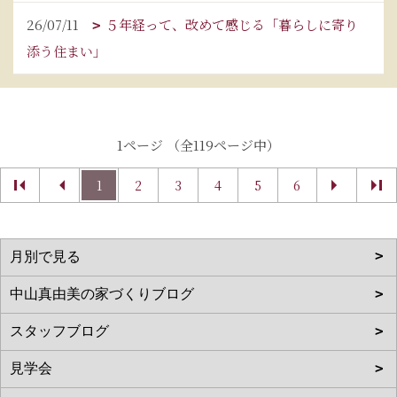
26/07/11
５年経って、改めて感じる「暮らしに寄り
添う住まい」
1ページ （全119ページ中）
1
2
3
4
5
6