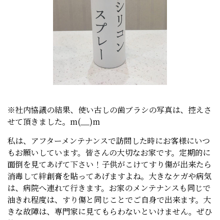
※社内協議の結果、使い古しの歯ブラシの写真は、控えさ
せて頂きました。m(__)m
私は、アフターメンテナンスで訪問した時にお客様にいつ
もお願いしています。皆さんの大切なお家です。定期的に
面倒を見てあげて下さい！子供がこけてすり傷が出来たら
消毒して絆創膏を貼ってあげますよね。大きなケガや病気
は、病院へ連れて行きます。お家のメンテナンスも同じで
油きれ程度は、すり傷と同じことでご自身で出来ます。大
きな故障は、専門家に見てもらわないといけません。ぜひ