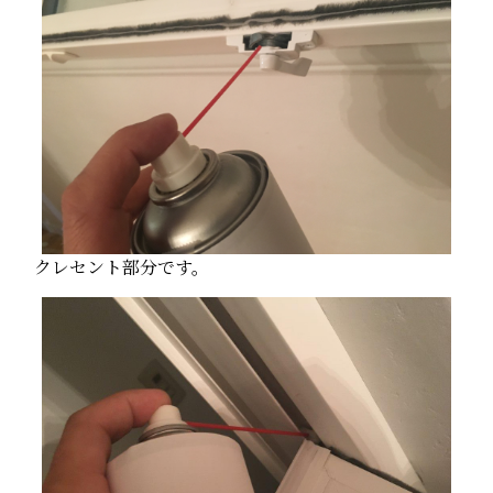
クレセント部分です。