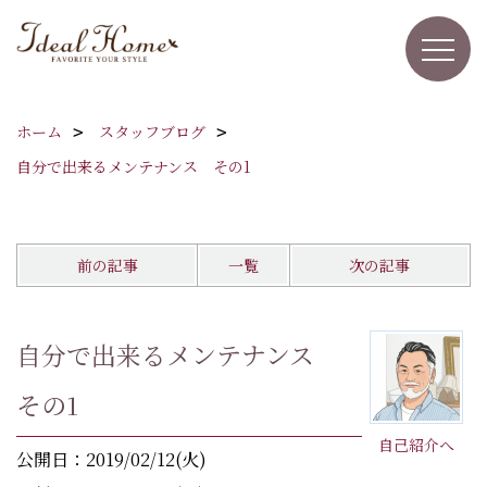
ホーム
スタッフブログ
自分で出来るメンテナンス その1
前の記事
一覧
次の記事
自分で出来るメンテナンス
その1
自己紹介へ
公開日：2019/02/12(火)