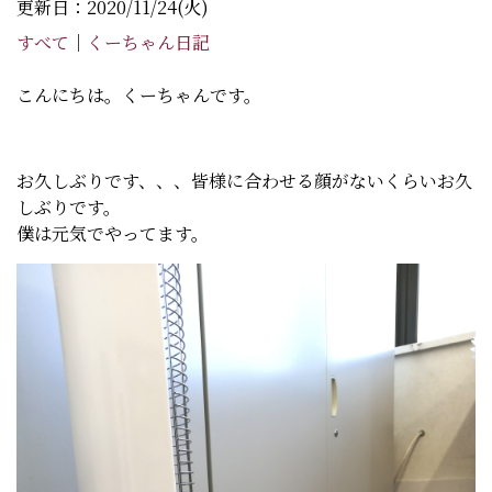
更新日：2020/11/24(火)
すべて
｜
くーちゃん日記
こんにちは。くーちゃんです。
お久しぶりです、、、皆様に合わせる顔がないくらいお久
しぶりです。
僕は元気でやってます。