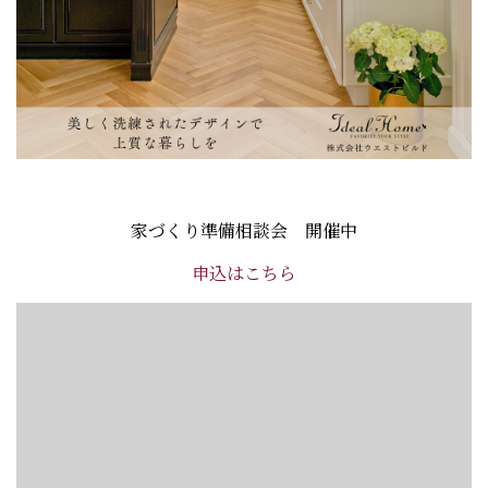
家づくり準備相談会 開催中
申込はこちら