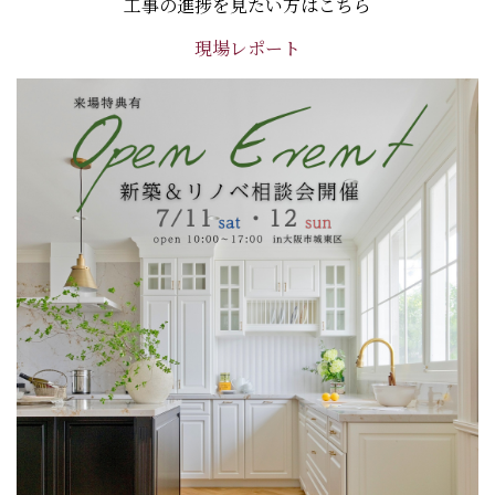
工事の進捗を見たい方はこちら
現場レポート