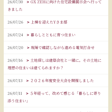
26/07/30
GX ZEHに向けた住宅設備展示会へ行って
きました
26/07/26
上棟を迎えたYさま邸
26/07/24
暮らしとともに育つ住まい
26/07/20
現場で確認しながら進める電気打合せ
26/07/16
土地探しは建築会社と一緒に。その土地に
理想の住まいは建てられますか？
26/07/13
２０２６年度安全大会を開催しました
26/07/11
５年経って、改めて感じる「暮らしに寄り
添う住まい」