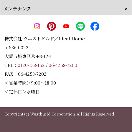
株式会社 ウエストビルド／Ideal Home
〒536-0022
大阪市城東区永田3-12-1
TEL：
0120-138-152
/
06-4258-7200
FAX：06-4258-7202
＜営業時間＞9:00～18:00
＜定休日＞水曜日
Copyright (c) Westbuild Corporation. All Rights Reserved.