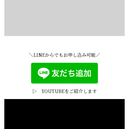
＼LINEからでもお申し込み可能／
▷ YOUTUBEをご紹介します