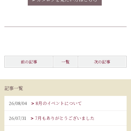
前の記事
一覧
次の記事
記事一覧
26/08/04
8月のイベントについて
26/07/31
7月もありがとうございました