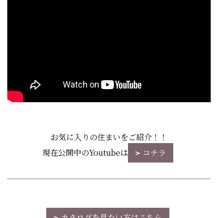
お気に入りの住まいをご紹介！！
現在公開中のYoutubeは
コチラ
カタログを見たい方はこちら