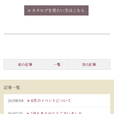
カタログを見たい方はこちら
前の記事
一覧
次の記事
記事一覧
26/08/04
8月のイベントについて
26/07/31
7月もありがとうございました