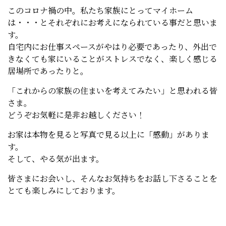
このコロナ禍の中。私たち家族にとってマイホーム
は・・・とそれぞれにお考えになられている事だと思いま
す。
自宅内にお仕事スペースがやはり必要であったり、外出で
きなくても家にいることがストレスでなく、楽しく感じる
居場所であったりと。
「これからの家族の住まいを考えてみたい」と思われる皆
さま。
どうぞお気軽に是非お越しください！
お家は本物を見ると写真で見る以上に「感動」がありま
す。
そして、やる気が出ます。
皆さまにお会いし、そんなお気持ちをお話し下さることを
とても楽しみにしております。