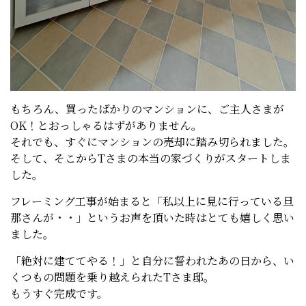
もちろん、買ったばかりのマンションに、ご主人さまが
OK！とおっしゃるはずがありません。
それでも、すぐにマンションの売却に踏み切られました。
そして、そこからTさまの本当の家づくりがスタートしま
した。
フレーミング工事が始まると「私以上に見に行っている旦
那さんが・・」というお声を頂いた時はとても嬉しく思い
ました。
「絶対に建ててやる！」と自分に誓われたあの日から、い
くつもの問題を乗り越えられたTさま邸。
もうすぐ完成です。