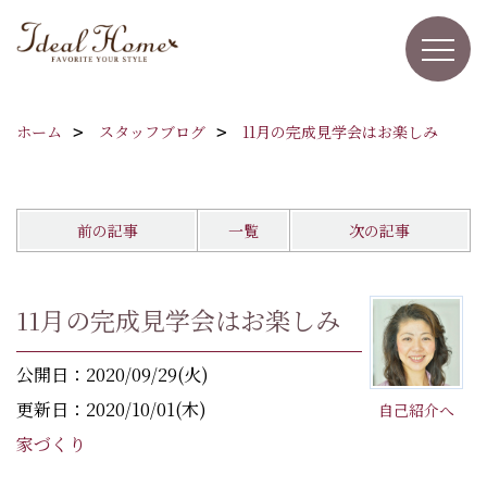
ホーム
スタッフブログ
11月の完成見学会はお楽しみ
前の記事
一覧
次の記事
11月の完成見学会はお楽しみ
公開日：2020/09/29(火)
更新日：2020/10/01(木)
自己紹介へ
家づくり