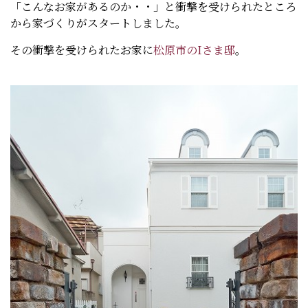
「こんなお家があるのか・・」と衝撃を受けられたところ
から家づくりがスタートしました。
その衝撃を受けられたお家に
松原市のIさま邸
。