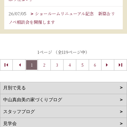
26/07/05
ショールームリニューアル記念 新築＆リ
ノベ相談会を開催します
1ページ （全119ページ中）
1
2
3
4
5
6