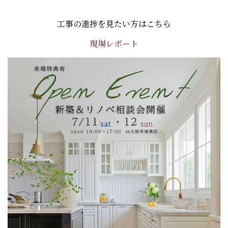
工事の進捗を見たい方はこちら
現場レポート