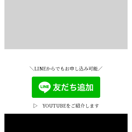
＼LINEからでもお申し込み可能／
▷ YOUTUBEをご紹介します