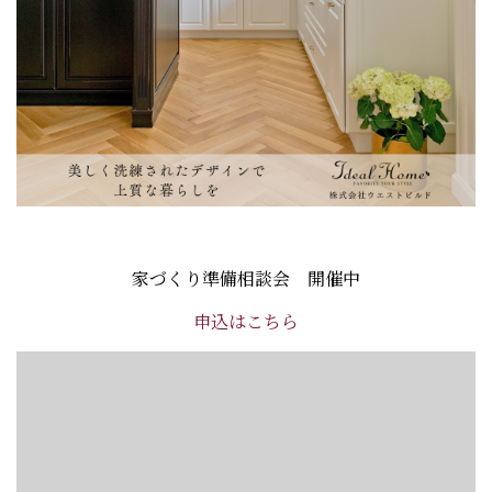
家づくり準備相談会 開催中
申込はこちら