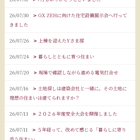
26/07/30
GX ZEHに向けた住宅設備展示会へ行って
きました
26/07/26
上棟を迎えたYさま邸
26/07/24
暮らしとともに育つ住まい
26/07/20
現場で確認しながら進める電気打合せ
26/07/16
土地探しは建築会社と一緒に。その土地に
理想の住まいは建てられますか？
26/07/13
２０２６年度安全大会を開催しました
26/07/11
５年経って、改めて感じる「暮らしに寄り
添う住まい」