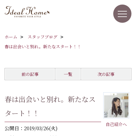
ホーム
スタッフブログ
春は出会いと別れ。新たなスタート！！
前の記事
一覧
次の記事
春は出会いと別れ。新たなス
タート！！
自己紹介へ
公開日：2019/03/26(火)