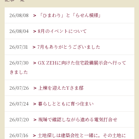
26/08/08
「ひまわり」と「らせん模様」
26/08/04
8月のイベントについて
26/07/31
7月もありがとうございました
26/07/30
GX ZEHに向けた住宅設備展示会へ行って
きました
26/07/26
上棟を迎えたYさま邸
26/07/24
暮らしとともに育つ住まい
26/07/20
現場で確認しながら進める電気打合せ
26/07/16
土地探しは建築会社と一緒に。その土地に