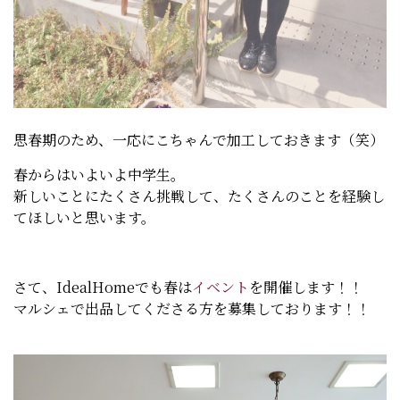
思春期のため、一応にこちゃんで加工しておきます（笑）
春からはいよいよ中学生。
新しいことにたくさん挑戦して、たくさんのことを経験し
てほしいと思います。
さて、IdealHomeでも春は
イベント
を開催します！！
マルシェで出品してくださる方を募集しております！！