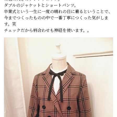
ダブルのジャケットとショートパンツ。
卒業式という一生に一度の晴れの日に着るということで、
今までつくったものの中で一番丁寧につくった気がしま
す。笑
チェックだから柄合わせも神経を使います。。