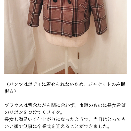
（パンツはボディに着せられないため、ジャケットのみ撮
影☆）
ブラウスは残念ながら間に合わず、市販のものに長女希望
のリボンをつけてリメイク。
長女も満足いく仕上がりになったようで、当日はとっても
いい顔で無事に卒業式を迎えることができました。