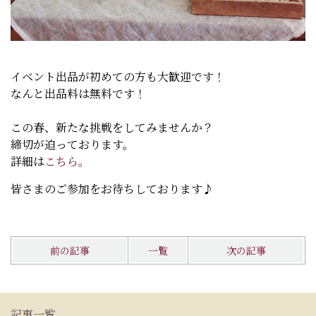
イベント出品が初めての方も大歓迎です！
なんと出品料は無料です！
この春、新たな挑戦をしてみませんか？
締切が迫っております。
詳細は
こちら。
皆さまのご参加をお待ちしております♪
前の記事
一覧
次の記事
記事一覧