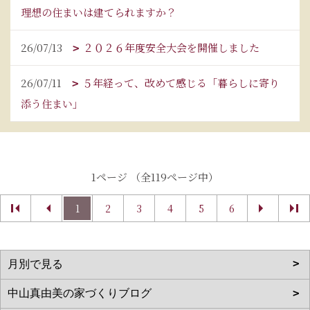
理想の住まいは建てられますか？
26/07/13
２０２６年度安全大会を開催しました
26/07/11
５年経って、改めて感じる「暮らしに寄り
添う住まい」
1ページ （全119ページ中）
1
2
3
4
5
6