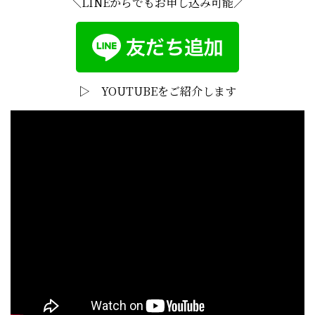
＼LINEからでもお申し込み可能／
▷ YOUTUBEをご紹介します