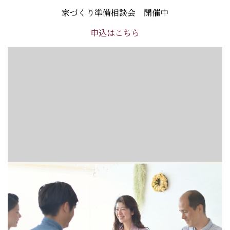
家づくり準備相談会 開催中
申込はこちら