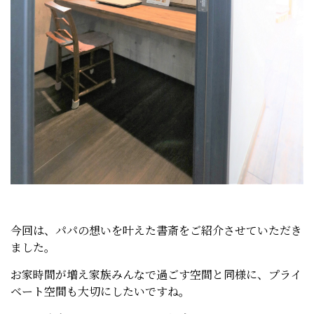
今回は、パパの想いを叶えた書斎をご紹介させていただき
ました。
お家時間が増え家族みんなで過ごす空間と同様に、プライ
ベート空間も大切にしたいですね。