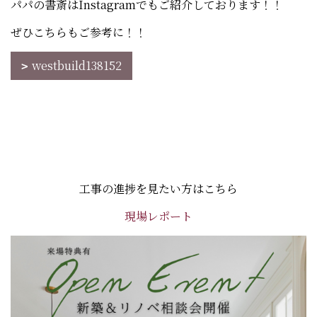
パパの書斎はInstagramでもご紹介しております！！
ぜひこちらもご参考に！！
westbuild138152
工事の進捗を見たい方はこちら
現場レポート