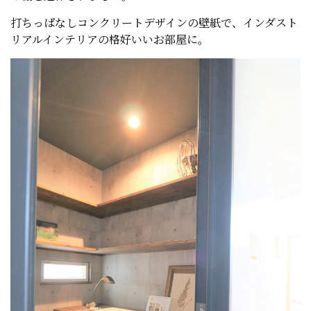
打ちっぱなしコンクリートデザインの壁紙で、インダスト
リアルインテリアの格好いいお部屋に。