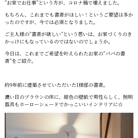
”お家でお仕事”という方が、コロナ禍で増えました。
もちろん、これまでも書斎がほしい！というご要望は多か
ったのですが、今では必須となりました。
ご主人様の”書斎が欲しい”という思いは、お家づくりのき
かっけにもなっているのではないのでしょうか。
今日は、これまでご希望を叶えられたお家の”パパの書
斎”をご紹介。
約9年前に建築させていただいたI様邸の書斎。
濃い目のブラウンの床に、紺色の壁紙で男性らしく、照明
器具もホーローシェードでかっこいいインテリアに☆