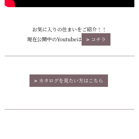
お気に入りの住まいをご紹介！！
現在公開中のYoutubeは
コチラ
カタログを見たい方はこちら