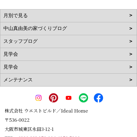
株式会社 ウエストビルド／Ideal Home
〒536-0022
大阪市城東区永田3-12-1