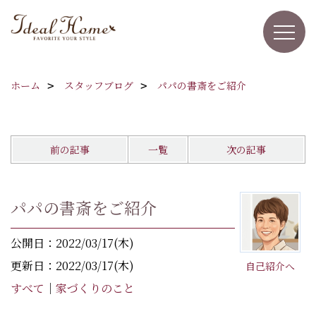
ホーム
スタッフブログ
パパの書斎をご紹介
前の記事
一覧
次の記事
パパの書斎をご紹介
公開日：2022/03/17(木)
更新日：2022/03/17(木)
自己紹介へ
すべて
｜
家づくりのこと