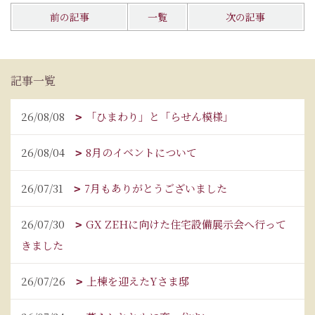
前の記事
一覧
次の記事
記事一覧
26/08/08
「ひまわり」と「らせん模様」
26/08/04
8月のイベントについて
26/07/31
7月もありがとうございました
26/07/30
GX ZEHに向けた住宅設備展示会へ行って
きました
26/07/26
上棟を迎えたYさま邸