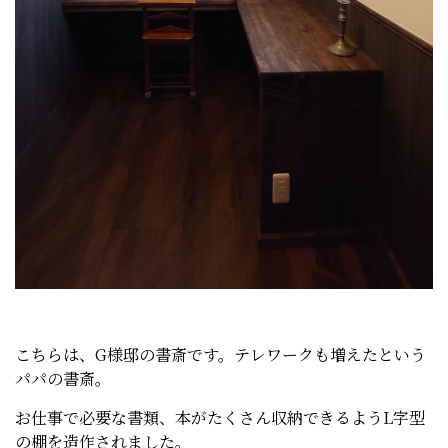
こちらは、G様邸の書斎です。テレワークも増えたという
パパの書斎。
お仕事で必要な書類、本がたくさん収納できるようL字型
の棚を造作されました。