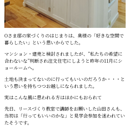
Oさま邸の家づくりのはじまりは、奥様の「好きな空間で
暮らしたい」という思いからでした。
マンション・建売と検討されましたが、”私たちの希望に
合わないな”判断され注文住宅にしようと昨年の11月にシ
ョールームへ。
土地も決まってないのに行ってもいいのだろうか・・・と
いう思いを持ちつつお越しになられました。
実はこんな風に思われる方はほかにもおられて
先日、リースづくり教室で講師をお願いした山田さんも、
当初は「行ってもいいのかな」と見学会参加を迷われてい
たそうです。