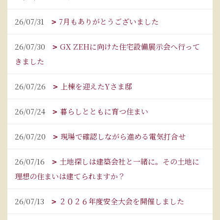
26/07/31
7月もありがとうございました
26/07/30
GX ZEHに向けた住宅設備展示会へ行って
きました
26/07/26
上棟を迎えたYさま邸
26/07/24
暮らしとともに育つ住まい
26/07/20
現場で確認しながら進める電気打合せ
26/07/16
土地探しは建築会社と一緒に。その土地に
理想の住まいは建てられますか？
26/07/13
２０２６年度安全大会を開催しました