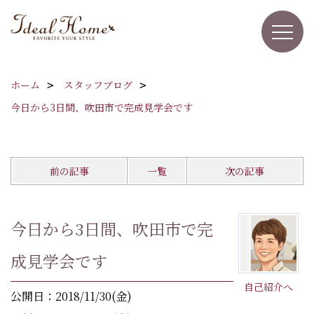
ホーム
スタッフブログ
今日から3日間、吹田市で完成見学会です
前の記事
一覧
次の記事
今日から3日間、吹田市で完
成見学会です
自己紹介へ
公開日：2018/11/30(金)