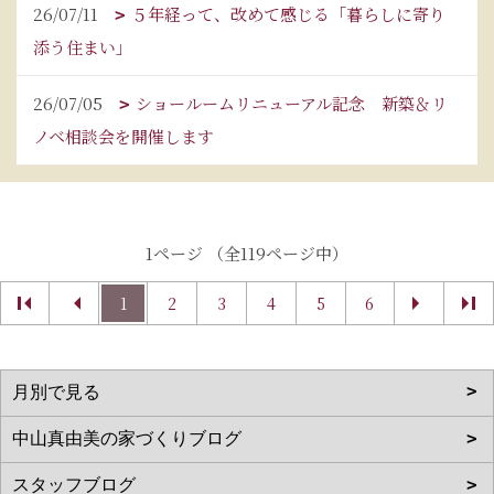
26/07/11
５年経って、改めて感じる「暮らしに寄り
添う住まい」
26/07/05
ショールームリニューアル記念 新築＆リ
ノベ相談会を開催します
1ページ （全119ページ中）
1
2
3
4
5
6