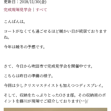
更新日：2018/11/30(金)
完成現場見学会
｜
すべて
こんばんは。
コートがなくても過ごせるほど暖かい日が続居ております
ね。
今年は暖冬の予感です。
さて、今日から吹田市で完成見学会を開催中です。
こちらは昨日の準備の様子。
今回は少しクリスマステイストも加えつつディスプレイ。
そして、収納をたっぷりとったOさま邸。その収納術のポ
イントを藤川が現場でご紹介しております(^^)/