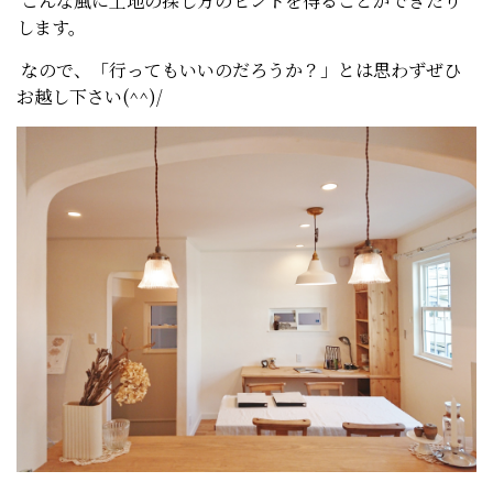
こんな風に土地の探し方のヒントを得ることができたり
します。
なので、「行ってもいいのだろうか？」とは思わずぜひ
お越し下さい(^^)/