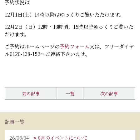
予約状況は
12月1日(土）14時以降はゆっくりご覧いただけます。
12月2日（日）12時・13時頃、15時以降ゆっくりご覧いた
だけます。
ご予約はホームページの
予約フォーム
又は、フリーダイヤ
ル0120-138-152へご連絡下さいませ。
前の記事
一覧
次の記事
記事一覧
26/08/04
8月のイベントについて