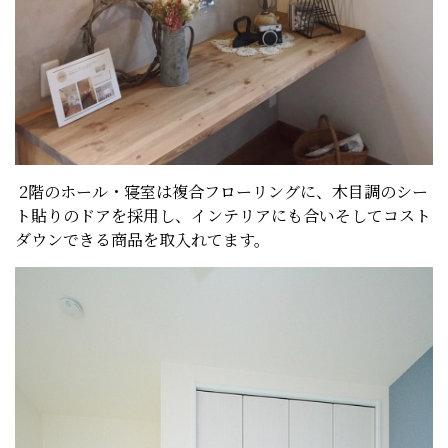
2階のホール・寝室は複合フローリングに、木目調のシー
ト貼りのドアを採用し、インテリアにも合いそしてコスト
ダウンできる商品を取入れてます。