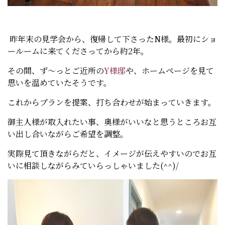
昨年末の見学会から、復帰して下さったN様。最初にショ
ールームに来てくださってから約2年。
その間、ず～っとご近所の
Y様邸
や、ホームページを見て
思いを温めていたそうです。
これからプランを提案、打ち合わせが始まっていきます。
御主人様が取入れたい事、奥様がいいなと思うところお互
い出し合いながらご希望を調整。
実際見て頂きながらだと、イメージが伝えやすいのでお互
いに相談しながらみていらっしゃいました(^^)/