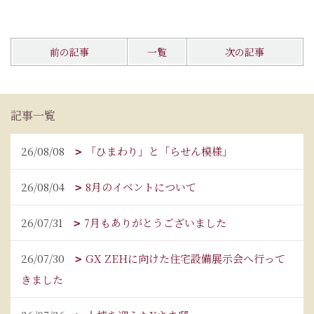
前の記事
一覧
次の記事
記事一覧
26/08/08
「ひまわり」と「らせん模様」
26/08/04
8月のイベントについて
26/07/31
7月もありがとうございました
26/07/30
GX ZEHに向けた住宅設備展示会へ行って
きました