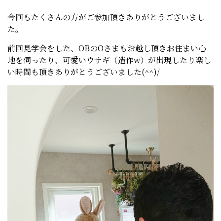
今回もたくさんの方がご参加頂きありがとうございまし
た。
前回見学会をした、OBのOさまもお越し頂きお住まい心
地を伺ったり、可愛いウサギ（造作w）が出現したり楽し
い時間も頂きありがとうございました(^^)/