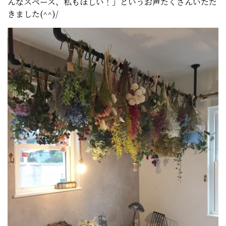
んなスペース、私もほしい！」というお声たくさんいただ
きました(^^)/