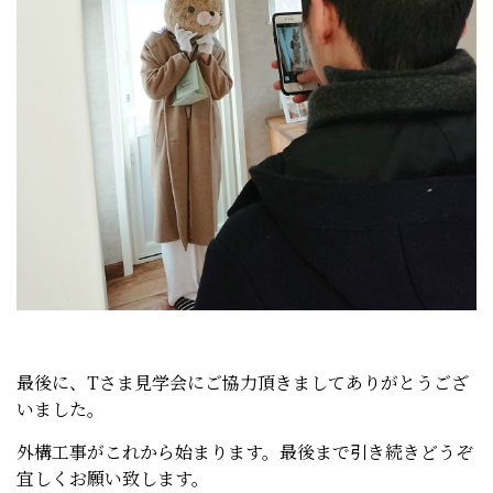
最後に、Tさま見学会にご協力頂きましてありがとうござ
いました。
外構工事がこれから始まります。最後まで引き続きどうぞ
宜しくお願い致します。