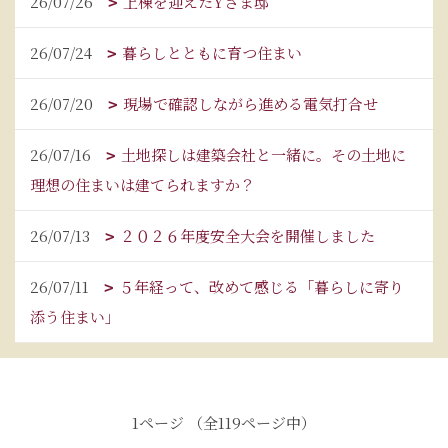
26/07/26
上棟を迎えたYさま邸
26/07/24
暮らしとともに育つ住まい
26/07/20
現場で確認しながら進める電気打合せ
26/07/16
土地探しは建築会社と一緒に。その土地に
理想の住まいは建てられますか？
26/07/13
２０２６年度安全大会を開催しました
26/07/11
５年経って、改めて感じる「暮らしに寄り
添う住まい」
1ページ （全119ページ中）