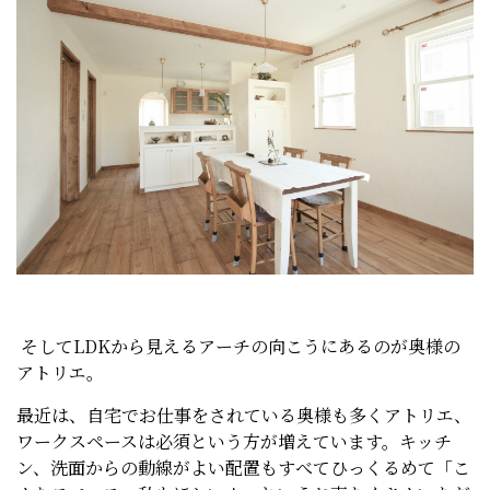
そしてLDKから見えるアーチの向こうにあるのが奥様の
アトリエ。
最近は、自宅でお仕事をされている奥様も多くアトリエ、
ワークスペースは必須という方が増えています。キッチ
ン、洗面からの動線がよい配置もすべてひっくるめて「こ