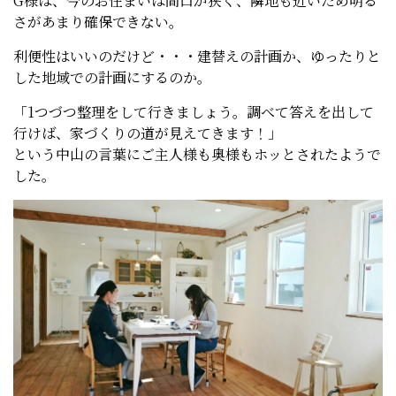
G様は、今のお住まいは間口が狭く、隣地も近いため明る
さがあまり確保できない。
利便性はいいのだけど・・・建替えの計画か、ゆったりと
した地域での計画にするのか。
「1つづつ整理をして行きましょう。調べて答えを出して
行けば、家づくりの道が見えてきます！」
という中山の言葉にご主人様も奥様もホッとされたようで
した。