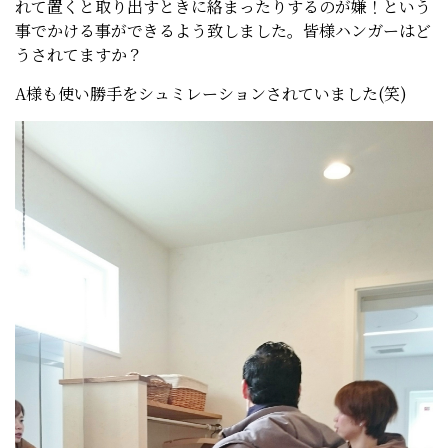
れて置くと取り出すときに絡まったりするのが嫌！という
事でかける事ができるよう致しました。皆様ハンガーはど
うされてますか？
A様も使い勝手をシュミレーションされていました(笑)