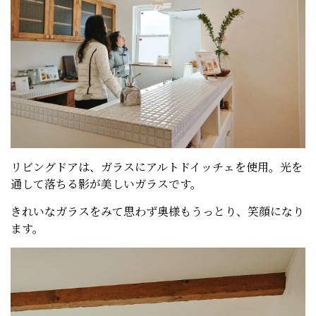
リビングドアは、ガラスにアルトドイッチェを使用。光を
通して落ちる影が美しいガラスです。
きれいなガラスをみて思わず奥様もうっとり、笑顔になり
ます。