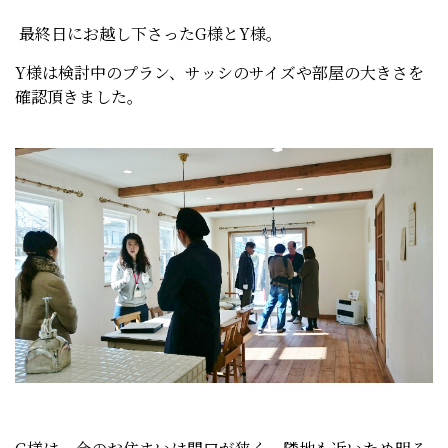
最終日にお越し下さったG様とY様。
Y様は検討中のプラン、サッシのサイズや部屋の大きさを
確認頂きました。