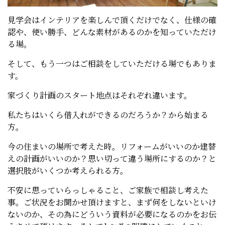
見学会はインテリアを楽しんで頂くだけでなく、仕様の確
認や、使い勝手、どんな素材があるのかを知っていただけ
る場。
そして、もう一つはご相談をしていただける場でもありま
す。
家づくり計画のスタート地点はそれぞれ違います。
私たちはいくら借入れができるのだろうか？から始まる
方。
今の住まいの場所で考えた時。リフォームがいいのか建替
えの計画がいいのか？思い切って違う場所にするのか？と
選択肢がいくつか考えられる方。
不安に思っていらっしゃること、ご家族で相談し考えた
事。ご状況をお聞かせ頂けますと、まず何をしないといけ
ないのか、その為にどういう資料が必要になるのかをお伝