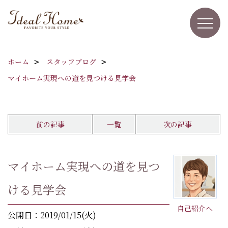
ホーム
スタッフブログ
マイホーム実現への道を見つける見学会
前の記事
一覧
次の記事
マイホーム実現への道を見つ
ける見学会
自己紹介へ
公開日：2019/01/15(火)