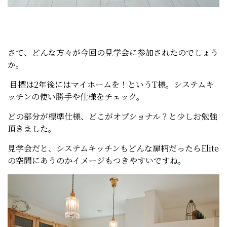
さて、どんな方々が今回の見学会に参加されたのでしょう
か。
目標は2年後にはマイホームを！というT様。システムキ
ッチンの使い勝手や仕様をチェック。
どの部分が標準仕様、どこがオプショナル？と少しお勉強
頂きました。
見学会だと、システムキッチンもどんな扉柄だったらElite
の空間にあうのかイメージもつきやすいですね。