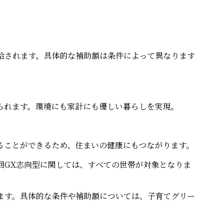
給されます。具体的な補助額は条件によって異なります
られます。環境にも家計にも優しい暮らしを実現。
ることができるため、住まいの健康にもつながります。
回GX志向型に関しては、すべての世帯が対象となりま
ます。具体的な条件や補助額については、子育てグリー