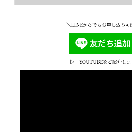
＼LINEからでもお申し込み可
▷ YOUTUBEをご紹介しま