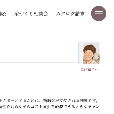
級3
家づくり相談会
カタログ請求
自己紹介へ
をさぽーとするために、補助金が支給される制度です。
適性を高めながらコスト負担を軽減できる大きなチャン