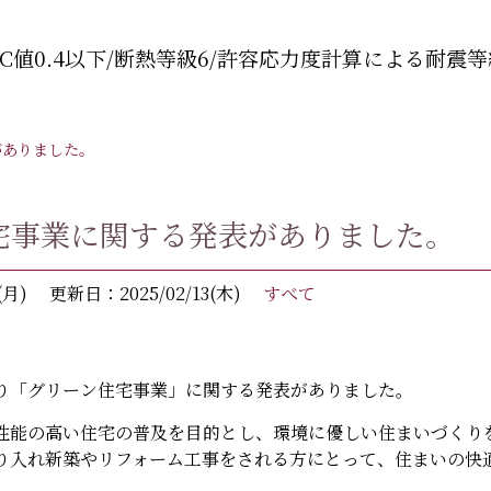
C値0.4以下/断熱等級6/許容応力度計算による耐震等
がありました。
宅事業に関する発表がありました。
(月)
更新日：2025/02/13(木)
すべて
り「グリーン住宅事業」に関する発表がありました。
性能の高い住宅の普及を目的とし、環境に優しい住まいづくり
り入れ新築やリフォーム工事をされる方にとって、住まいの快