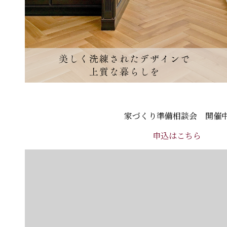
家づくり準備相談会 開催
申込はこちら