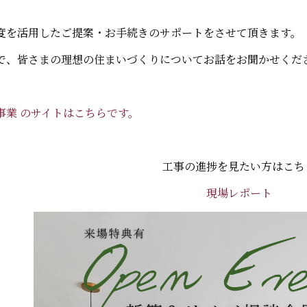
度を活用したご提案・お手続きのサポートをさせて頂きます。
で、皆さまの理想の住まいづくりについてお話をお聞かせくだ
事業 のサイトはこちらです。
工事の進捗を見たい方はこち
現場レポート