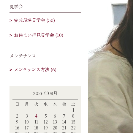
見学会
完成現場見学会 (50)
お住まい拝見見学会 (10)
メンテナンス
メンテナンス方法 (6)
2026年08月
日
月
火
水
木
金
土
1
2
3
4
5
6
7
8
9
10
11
12
13
14
15
16
17
18
19
20
21
22