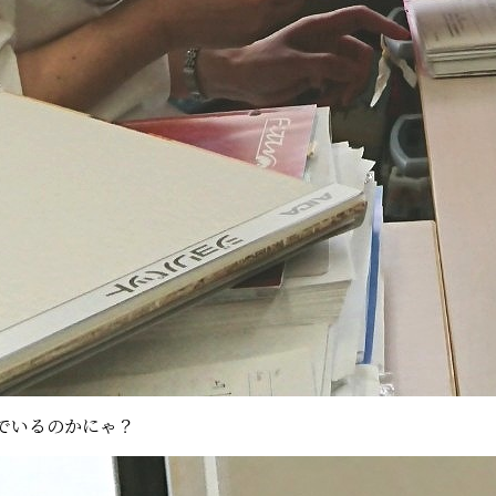
でいるのかにゃ？