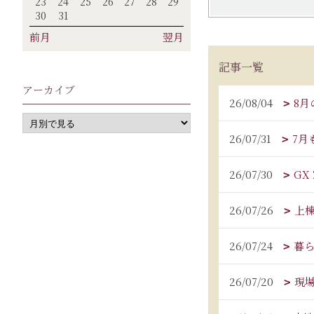
23
24
25
26
27
28
29
30
31
前月
翌月
記事一覧
アーカイブ
26/08/04
8月
26/07/31
7月
26/07/30
GX
26/07/26
上
26/07/24
暮
26/07/20
現