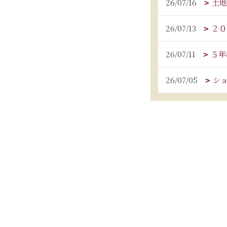
26/07/16
土地
26/07/13
２０
26/07/11
５年
26/07/05
シ