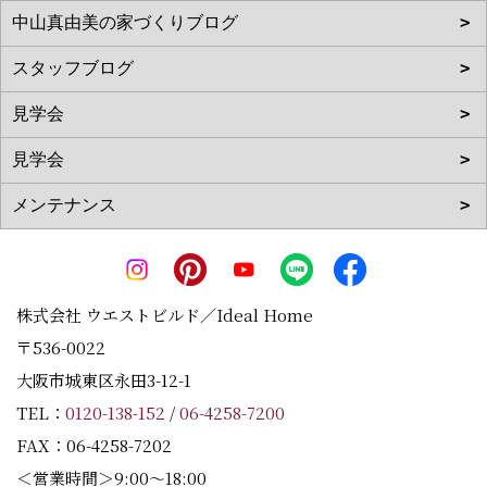
株式会社 ウエストビルド／Ideal Home
〒536-0022
大阪市城東区永田3-12-1
TEL：
0120-138-152
/
06-4258-7200
FAX：06-4258-7202
＜営業時間＞9:00～18:00