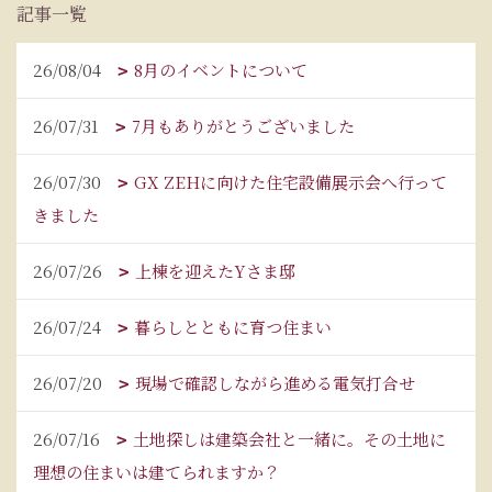
記事一覧
26/08/04
8月のイベントについて
26/07/31
7月もありがとうございました
26/07/30
GX ZEHに向けた住宅設備展示会へ行って
きました
26/07/26
上棟を迎えたYさま邸
26/07/24
暮らしとともに育つ住まい
26/07/20
現場で確認しながら進める電気打合せ
26/07/16
土地探しは建築会社と一緒に。その土地に
理想の住まいは建てられますか？