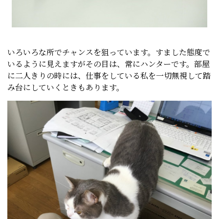
いろいろな所でチャンスを狙っています。すました態度で
いるように見えますがその目は、常にハンターです。部屋
に二人きりの時には、仕事をしている私を一切無視して踏
み台にしていくときもあります。