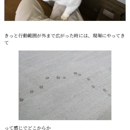
きっと行動範囲が外まで広がった時には、現場にやってき
て
って感じでどこからか