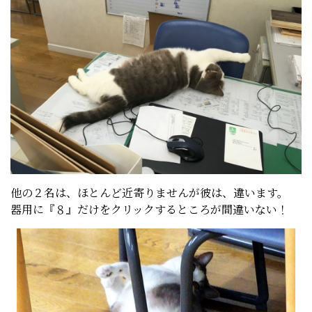
他の２名は、ほとんど近寄りませんが彼は、違います。
器用に『８』だけをクリックするところが間違いない！