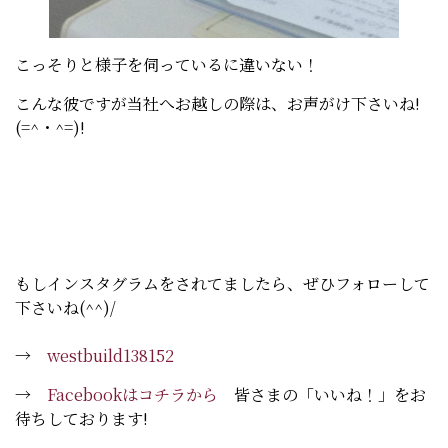
こっそりと様子を伺っているに違いない！
こんな彼ですが当社へお越しの際は、お声がけ下さいね!
(=^・^=)!
もしインスタグラムをされてましたら、ぜひフォローして
下さいね(^^)/
→
westbuild138152
→
Facebookはコチラから
皆さまの「いいね！」をお
待ちしております!