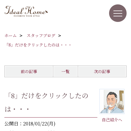
ホーム
スタッフブログ
「8」だけをクリックしたのは・・・
前の記事
一覧
次の記事
「8」だけをクリックしたの
は・・・
自己紹介へ
公開日：2018/01/22(月)