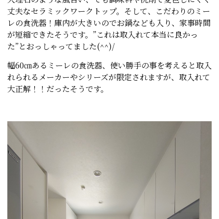
丈夫なセラミックワークトップ。そして、こだわりのミー
レの食洗器！庫内が大きいのでお鍋なども入り、家事時間
が短縮できたそうです。”これは取入れて本当に良かっ
た”とおっしゃってました(^^)/
幅60㎝あるミーレの食洗器、使い勝手の事を考えると取入
れられるメーカーやシリーズが限定されますが、取入れて
大正解！！だったそうです。