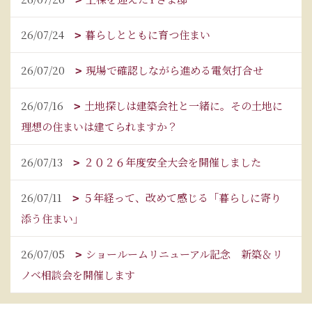
26/07/24
暮らしとともに育つ住まい
26/07/20
現場で確認しながら進める電気打合せ
26/07/16
土地探しは建築会社と一緒に。その土地に
理想の住まいは建てられますか？
26/07/13
２０２６年度安全大会を開催しました
26/07/11
５年経って、改めて感じる「暮らしに寄り
添う住まい」
26/07/05
ショールームリニューアル記念 新築＆リ
ノベ相談会を開催します