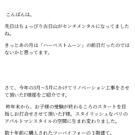
こんばんは。
先日はちょっぴり古日山がセンチメンタルになってました
ね。
きっとあの月は「ハーベストムーン」の前日だったのでは
ないかと思ってます。
さて、今年の3月～5月にかけてリノベーション工事をさせ
て頂いたF様邸をご紹介です。
昨年末から、お子様の受験が終わるころのスタートを目
指しお打合せさせて頂いたF様。スタイリッシュなパリの
アパルトマンスタイルの空間に生まれ変わりました。
数十年前に購入されたツーバイフォーの３階建て。