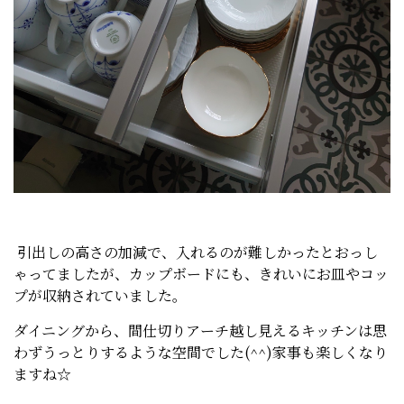
引出しの高さの加減で、入れるのが難しかったとおっし
ゃってましたが、カップボードにも、きれいにお皿やコッ
プが収納されていました。
ダイニングから、間仕切りアーチ越し見えるキッチンは思
わずうっとりするような空間でした(^^)家事も楽しくなり
ますね☆