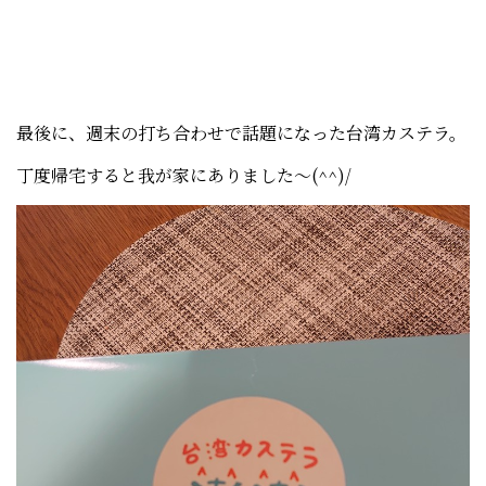
最後に、週末の打ち合わせで話題になった台湾カステラ。
丁度帰宅すると我が家にありました～(^^)/