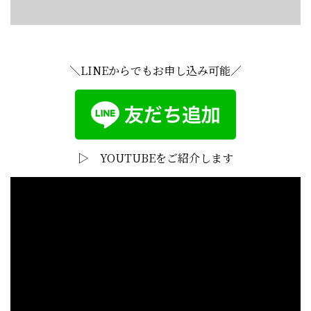
＼LINEからでもお申し込み可能／
▷ YOUTUBEをご紹介します