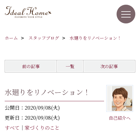
ホーム
スタッフブログ
水廻りをリノベーション！
前の記事
一覧
次の記事
水廻りをリノベーション！
公開日：2020/09/08(火)
更新日：2020/09/08(火)
自己紹介へ
すべて
｜
家づくりのこと