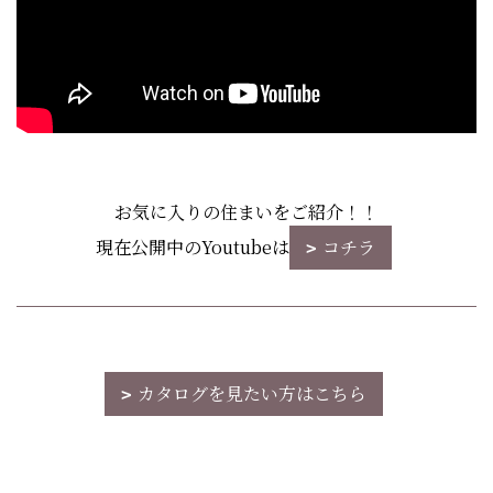
お気に入りの住まいをご紹介！！
現在公開中のYoutubeは
コチラ
カタログを見たい方はこちら