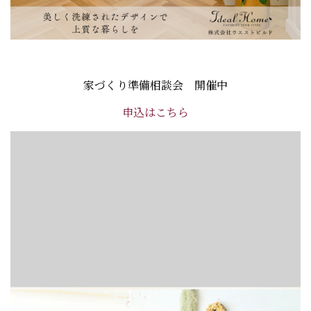
家づくり準備相談会 開催中
申込はこちら