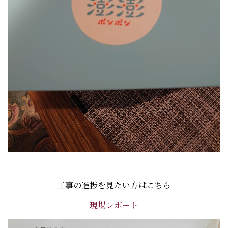
工事の進捗を見たい方はこちら
現場レポート