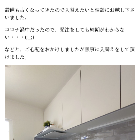
設備も古くなってきたので入替えたいと相談にお越し下さ
いました。
コロナ渦中だったので、発注をしても納期がわからな
い・・・(;_;)
などと、ご心配をおかけしましたが無事に入替えをして頂
けました。