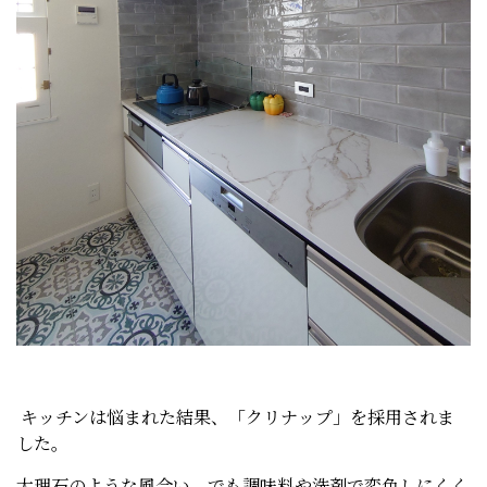
キッチンは悩まれた結果、「クリナップ」を採用されま
した。
大理石のような風合い、でも調味料や洗剤で変色しにくく