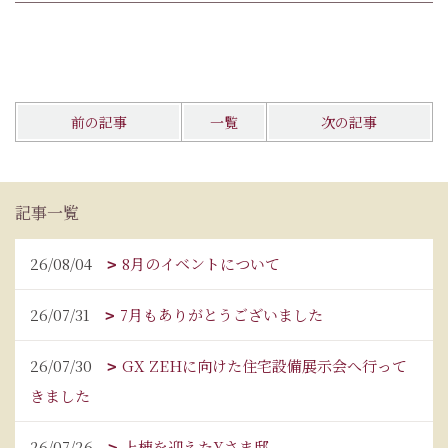
前の記事
一覧
次の記事
記事一覧
26/08/04
8月のイベントについて
26/07/31
7月もありがとうございました
26/07/30
GX ZEHに向けた住宅設備展示会へ行って
きました
26/07/26
上棟を迎えたYさま邸