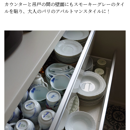
カウンターと吊戸の間の壁面にもスモーキーグレーのタイ
ルを貼り、大人のパリのアパルトマンスタイルに！