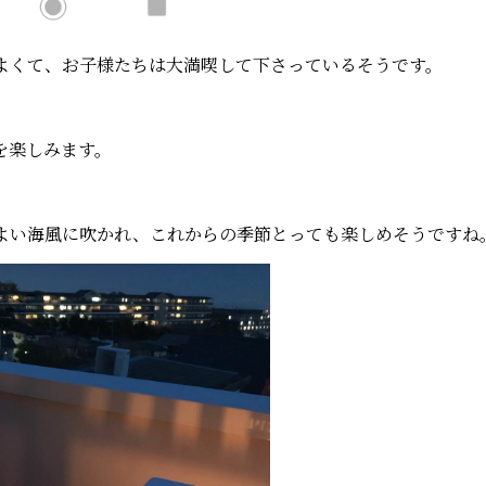
よくて、お子様たちは大満喫して下さっているそうです。
を楽しみます。
よい海風に吹かれ、これからの季節とっても楽しめそうですね