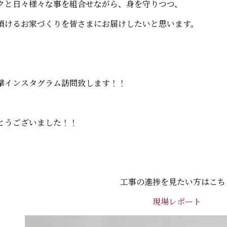
クと日々様々な事を組合せながら、身を守りつつ、
頂けるお家づくりを皆さまにお届けしたいと思います。
撃インスタグラム訪問致します！！
とうございました！！
工事の進捗を見たい方はこち
現場レポート