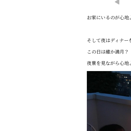
お家にいるのが心地
そして夜はディナー
この日は確か満月？
夜景を見ながら心地