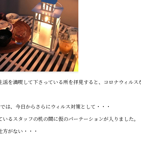
生活を満喫して下さっている所を拝見すると、コロナウィルス
事務所では、今日からさらにウィルス対策として・・・
ているスタッフの机の間に仮のパーテーションが入りました。
仕方がない・・・