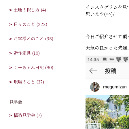
インスタグラムを見
土地の探し方 (4)
思います(^^)/
日々のこと (222)
今日ご紹介させて頂
お客様とのこと (95)
天気の良かった先週
造作家具 (10)
くーちゃん日記 (90)
現場のこと (37)
見学会
構造見学会 (7)