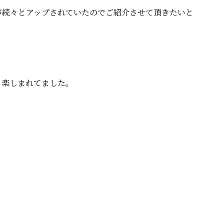
真が続々とアップされていたのでご紹介させて頂きたいと
も楽しまれてました。