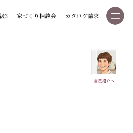
級3
家づくり相談会
カタログ請求
自己紹介へ