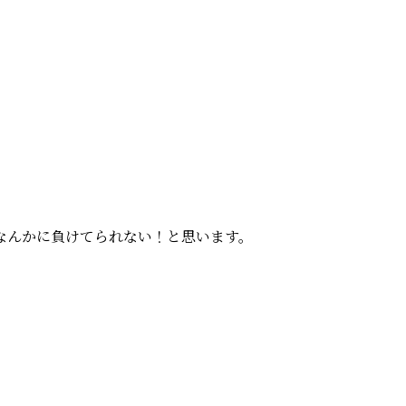
なんかに負けてられない！と思います。