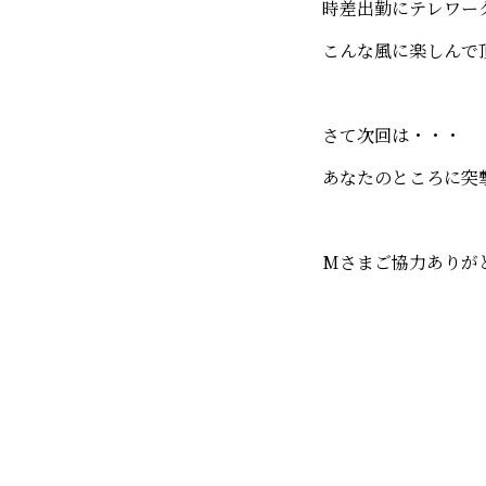
時差出勤にテレワー
こんな風に楽しんで
さて次回は・・・
あなたのところに突
Mさまご協力ありが