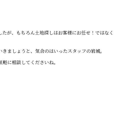
したが、もちろん土地探しはお客様にお任せ！ではなく
いきましょうと、気合のはいったスタッフの岩城。
気軽に相談してくださいね。