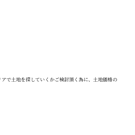
リアで土地を探していくかご検討頂く為に、土地価格の