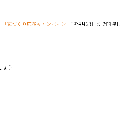
、「家づくり応援キャンペーン」
”を4月23日まで開催し
しょう！！