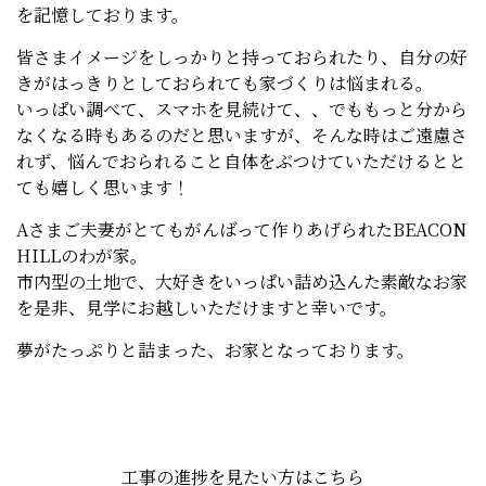
を記憶しております。
皆さまイメージをしっかりと持っておられたり、自分の好
きがはっきりとしておられても家づくりは悩まれる。
いっぱい調べて、スマホを見続けて、、でももっと分から
なくなる時もあるのだと思いますが、そんな時はご遠慮さ
れず、悩んでおられること自体をぶつけていただけるとと
ても嬉しく思います！
Aさまご夫妻がとてもがんばって作りあげられたBEACON
HILLのわが家。
市内型の土地で、大好きをいっぱい詰め込んた素敵なお家
を是非、見学にお越しいただけますと幸いです。
夢がたっぷりと詰まった、お家となっております。
工事の進捗を見たい方はこちら