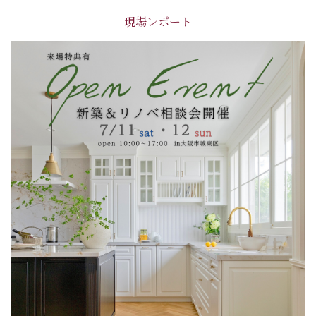
現場レポート