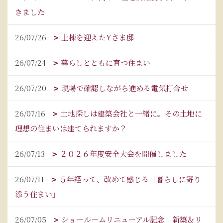
きました
26/07/26
上棟を迎えたYさま邸
26/07/24
暮らしとともに育つ住まい
26/07/20
現場で確認しながら進める電気打合せ
26/07/16
土地探しは建築会社と一緒に。その土地に
理想の住まいは建てられますか？
26/07/13
２０２６年度安全大会を開催しました
26/07/11
５年経って、改めて感じる「暮らしに寄り
添う住まい」
26/07/05
ショールームリニューアル記念 新築＆リ