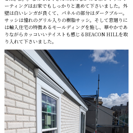
ーティングはお家でもしっかりと進めて下さいました。外
壁は白いレンガが良くて、パネルの部分はダークブルー。
サッシは憧れのグリル入りの樹脂サッシ。そして窓廻りに
は輸入住宅の特徴あるモールディングを施し、華やかであ
りながらカッコいいテイストも感じるBEACON HILLを取
り入れて下さいました。