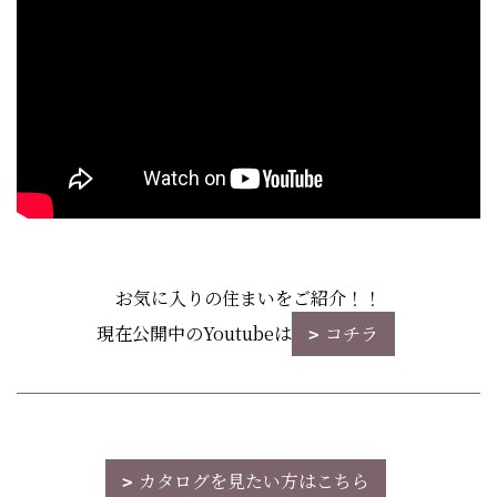
お気に入りの住まいをご紹介！！
現在公開中のYoutubeは
コチラ
カタログを見たい方はこちら