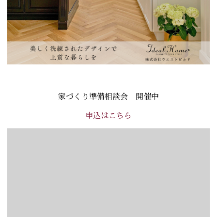
家づくり準備相談会 開催中
申込はこちら