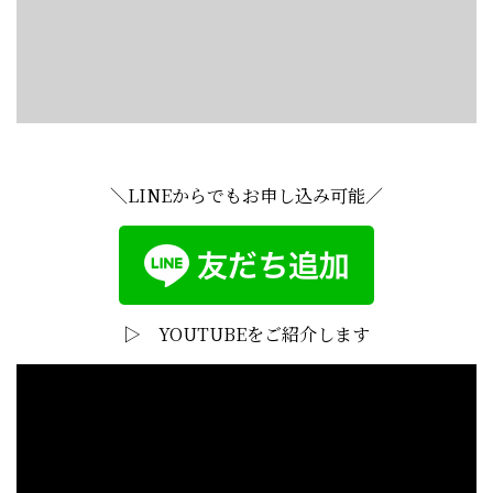
＼LINEからでもお申し込み可能／
▷ YOUTUBEをご紹介します