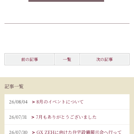
前の記事
一覧
次の記事
記事一覧
26/08/04
8月のイベントについて
26/07/31
7月もありがとうございました
26/07/30
GX ZEHに向けた住宅設備展示会へ行って