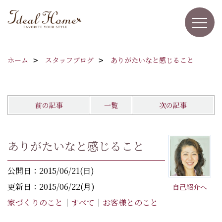
ホーム
スタッフブログ
ありがたいなと感じること
前の記事
一覧
次の記事
ありがたいなと感じること
公開日：2015/06/21(日)
更新日：2015/06/22(月)
自己紹介へ
家づくりのこと
｜
すべて
｜
お客様とのこと