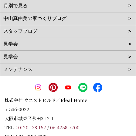
株式会社 ウエストビルド／Ideal Home
〒536-0022
大阪市城東区永田3-12-1
TEL：
0120-138-152
/
06-4258-7200