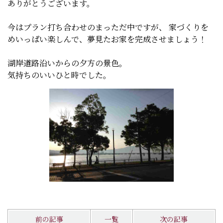
ありがとうございます。
今はプラン打ち合わせのまっただ中ですが、 家づくりを
めいっぱい楽しんで、夢見たお家を完成させましょう！
湖岸道路沿いからの夕方の景色。
気持ちのいいひと時でした。
前の記事
一覧
次の記事