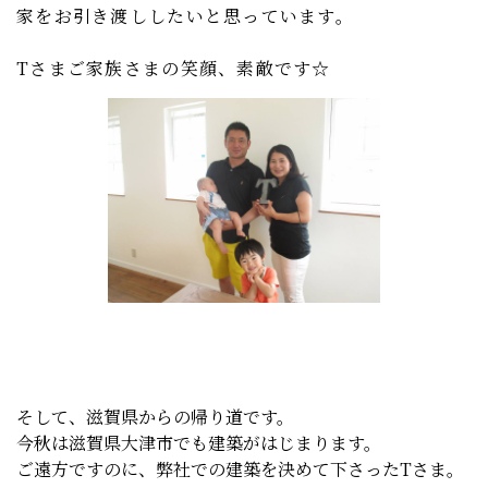
家をお引き渡ししたいと思っています。
Tさまご家族さまの笑顔、素敵です☆
そして、滋賀県からの帰り道です。
今秋は滋賀県大津市でも建築がはじまります。
ご遠方ですのに、弊社での建築を決めて下さったTさま。