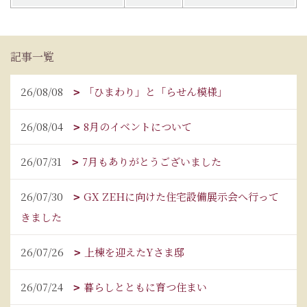
記事一覧
26/08/08
「ひまわり」と「らせん模様」
26/08/04
8月のイベントについて
26/07/31
7月もありがとうございました
26/07/30
GX ZEHに向けた住宅設備展示会へ行って
きました
26/07/26
上棟を迎えたYさま邸
26/07/24
暮らしとともに育つ住まい