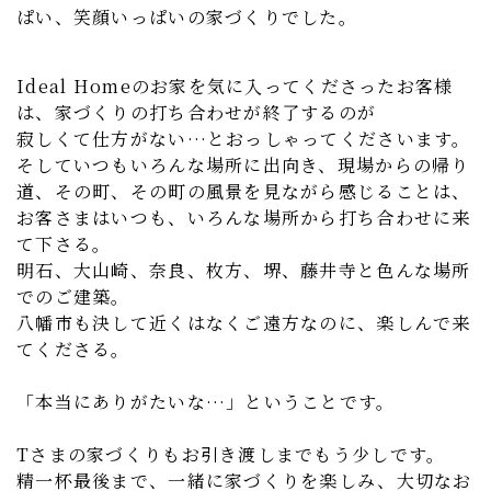
ぱい、笑顔いっぱいの家づくりでした。
Ideal Homeのお家を気に入ってくださったお客様
は、家づくりの打ち合わせが終了するのが
寂しくて仕方がない…とおっしゃってくださいます。
そしていつもいろんな場所に出向き、現場からの帰り
道、その町、その町の風景を見ながら感じることは、
お客さまはいつも、いろんな場所から打ち合わせに来
て下さる。
明石、大山崎、奈良、枚方、堺、藤井寺と色んな場所
でのご建築。
八幡市も決して近くはなくご遠方なのに、楽しんで来
てくださる。
「本当にありがたいな…」ということです。
Tさまの家づくりもお引き渡しまでもう少しです。
精一杯最後まで、一緒に家づくりを楽しみ、大切なお