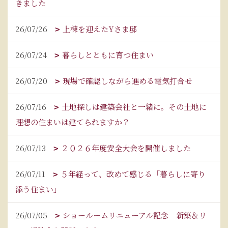
きました
26/07/26
上棟を迎えたYさま邸
26/07/24
暮らしとともに育つ住まい
26/07/20
現場で確認しながら進める電気打合せ
26/07/16
土地探しは建築会社と一緒に。その土地に
理想の住まいは建てられますか？
26/07/13
２０２６年度安全大会を開催しました
26/07/11
５年経って、改めて感じる「暮らしに寄り
添う住まい」
26/07/05
ショールームリニューアル記念 新築＆リ