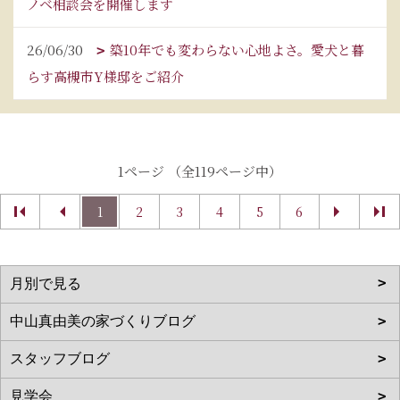
ノベ相談会を開催します
26/06/30
築10年でも変わらない心地よさ。愛犬と暮
らす高槻市Y様邸をご紹介
1ページ （全119ページ中）
1
2
3
4
5
6