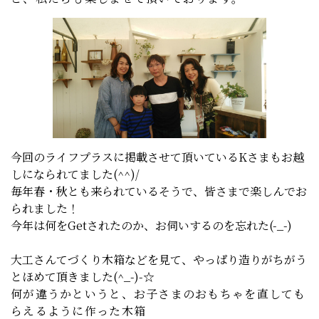
今回のライフプラスに掲載させて頂いているKさまもお越
しになられてました(^^)/
毎年春・秋とも来られているそうで、皆さまで楽しんでお
られました！
今年は何をGetされたのか、お伺いするのを忘れた(-_-)
大工さんてづくり木箱などを見て、やっぱり造りがちがう
とほめて頂きました(^_-)-☆
何が違うかというと、お子さまのおもちゃを直しても
らえるように作った木箱