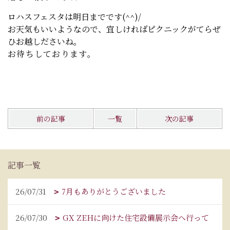
ロハスフェスタは明日までです(^^)/
お天気もいいようなので、宜しければピクニックがてらぜ
ひお越しださいね。
お待ちしております。
前の記事
一覧
次の記事
記事一覧
26/07/31
7月もありがとうございました
26/07/30
GX ZEHに向けた住宅設備展示会へ行って