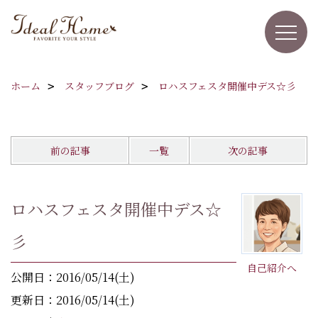
ホーム
スタッフブログ
ロハスフェスタ開催中デス☆彡
前の記事
一覧
次の記事
ロハスフェスタ開催中デス☆
彡
自己紹介へ
公開日：2016/05/14(土)
更新日：2016/05/14(土)