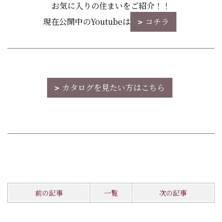
お気に入りの住まいをご紹介！！
現在公開中のYoutubeは
コチラ
カタログを見たい方はこちら
前の記事
一覧
次の記事