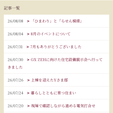
記事一覧
26/08/08
「ひまわり」と「らせん模様」
26/08/04
8月のイベントについて
26/07/31
7月もありがとうございました
26/07/30
GX ZEHに向けた住宅設備展示会へ行って
きました
26/07/26
上棟を迎えたYさま邸
26/07/24
暮らしとともに育つ住まい
26/07/20
現場で確認しながら進める電気打合せ