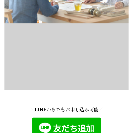
＼LINEからでもお申し込み可能／