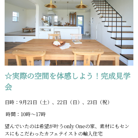
☆実際の空間を体感しよう！完成見学
会
日時：9月21日（土）、22日（日）、23日（祝）
時間：10時～17時
望んでいたのは希望が叶うonly Oneの家、素材にもセン
スにもこだわったカフェテイストの輸入住宅