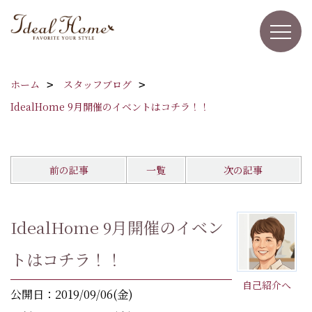
ホーム
スタッフブログ
IdealHome 9月開催のイベントはコチラ！！
前の記事
一覧
次の記事
IdealHome 9月開催のイベン
トはコチラ！！
自己紹介へ
公開日：2019/09/06(金)