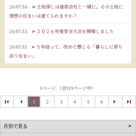
26/07/16
土地探しは建築会社と一緒に。その土地に
理想の住まいは建てられますか？
26/07/13
２０２６年度安全大会を開催しました
26/07/11
５年経って、改めて感じる「暮らしに寄り
添う住まい」
1ページ （全119ページ中）
1
2
3
4
5
6