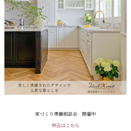
家づくり準備相談会 開催中
申込はこちら