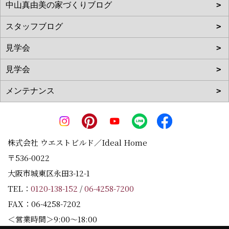
株式会社 ウエストビルド／Ideal Home
〒536-0022
大阪市城東区永田3-12-1
TEL：
0120-138-152
/
06-4258-7200
FAX：06-4258-7202
＜営業時間＞9:00～18:00