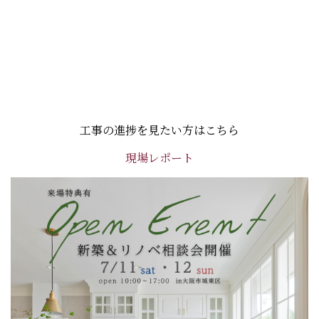
工事の進捗を見たい方はこちら
現場レポート