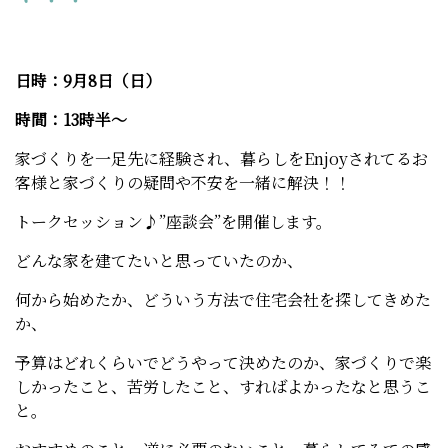
日時：9月8日（日）
時間：13時半～
家づくりを一足先に経験され、暮らしをEnjoyされてるお
客様と家づくりの疑問や不安を一緒に解決！！
トークセッション♪”座談会”を開催します。
どんな家を建てたいと思っていたのか、
何から始めたか、どういう方法で住宅会社を探してきめた
か、
予算はどれくらいでどうやって決めたのか、家づくりで楽
しかったこと、苦労したこと、すればよかったなと思うこ
と。