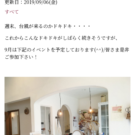
更新日：2019/09/06(金)
すべて
週末、台風が来るのかドキドキ・・・・
これからこんなドキドキがしばらく続きそうですが、
9月は下記のイベントを予定しております(^^)/皆さま是非
ご参加下さい！