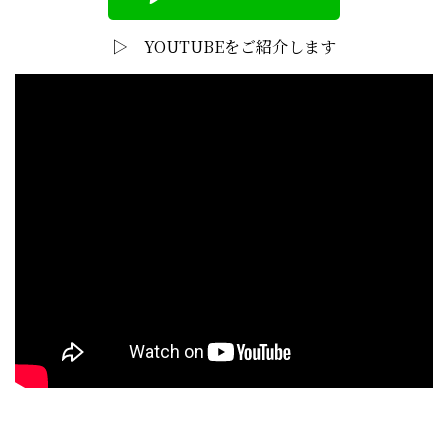
▷ YOUTUBEをご紹介します