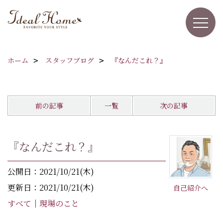
ホーム
スタッフブログ
『なんだこれ？』
前の記事
一覧
次の記事
『なんだこれ？』
公開日：2021/10/21(木)
更新日：2021/10/21(木)
自己紹介へ
すべて
｜
現場のこと