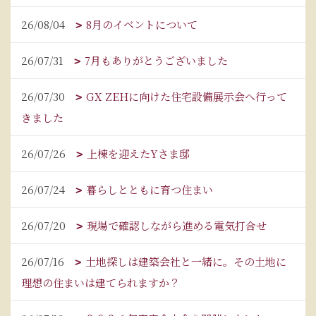
26/08/04
8月のイベントについて
26/07/31
7月もありがとうございました
26/07/30
GX ZEHに向けた住宅設備展示会へ行って
きました
26/07/26
上棟を迎えたYさま邸
26/07/24
暮らしとともに育つ住まい
26/07/20
現場で確認しながら進める電気打合せ
26/07/16
土地探しは建築会社と一緒に。その土地に
理想の住まいは建てられますか？