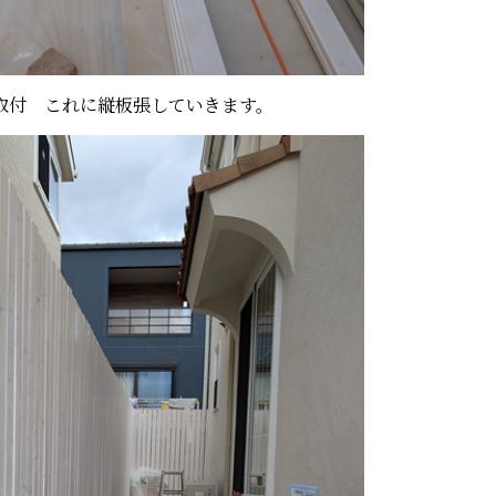
付 これに縦板張していきます。