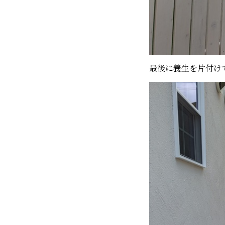
最後に養生を片付け