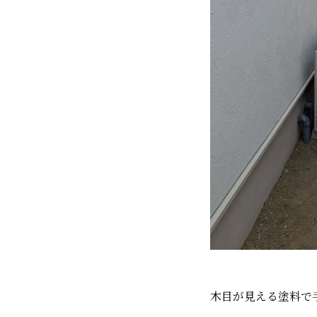
木目が見える塗料で