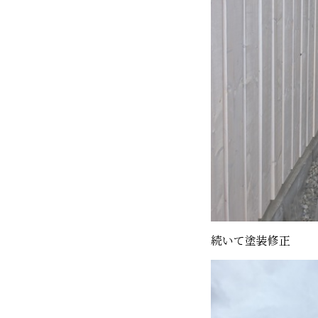
続いて塗装修正