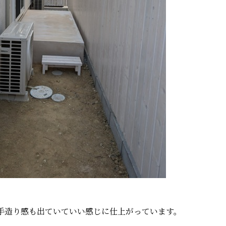
手造り感も出ていていい感じに仕上がっています。