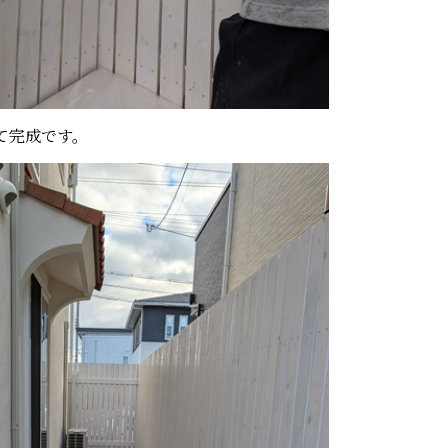
て完成です。