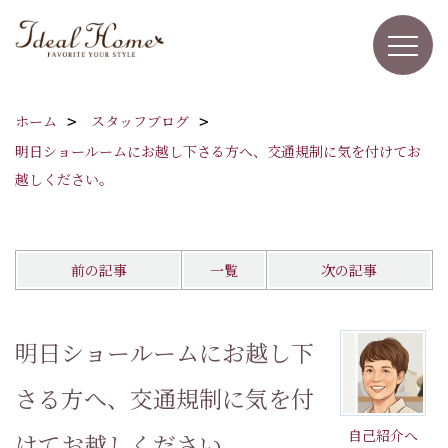
ホーム
スタッフブログ
明日ショールームにお越し下さる方へ、交通規制に気を付けてお
越しください。
前の記事
一覧
次の記事
明日ショールームにお越し下
さる方へ、交通規制に気を付
自己紹介へ
けてお越しください。