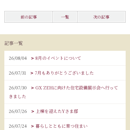
前の記事
一覧
次の記事
記事一覧
26/08/04
8月のイベントについて
26/07/31
7月もありがとうございました
26/07/30
GX ZEHに向けた住宅設備展示会へ行って
きました
26/07/26
上棟を迎えたYさま邸
26/07/24
暮らしとともに育つ住まい