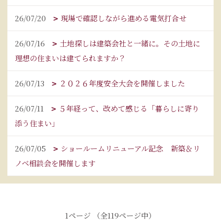
26/07/20
現場で確認しながら進める電気打合せ
26/07/16
土地探しは建築会社と一緒に。その土地に
理想の住まいは建てられますか？
26/07/13
２０２６年度安全大会を開催しました
26/07/11
５年経って、改めて感じる「暮らしに寄り
添う住まい」
26/07/05
ショールームリニューアル記念 新築＆リ
ノベ相談会を開催します
1ページ （全119ページ中）