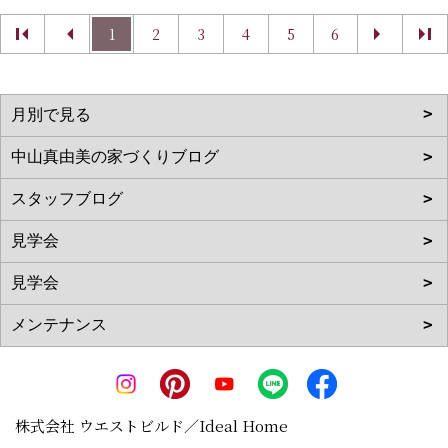
1
2
3
4
5
6
株式会社 ウエストビルド／Ideal Home