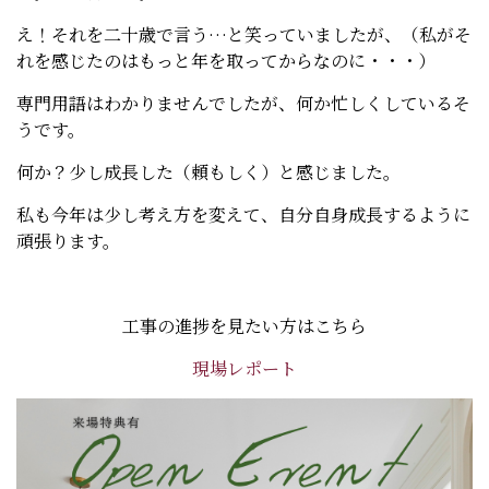
え！それを二十歳で言う…と笑っていましたが、（私がそ
れを感じたのはもっと年を取ってからなのに・・・）
専門用語はわかりませんでしたが、何か忙しくしているそ
うです。
何か？少し成長した（頼もしく）と感じました。
私も今年は少し考え方を変えて、自分自身成長するように
頑張ります。
工事の進捗を見たい方はこちら
現場レポート