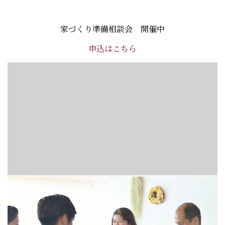
家づくり準備相談会 開催中
申込はこちら