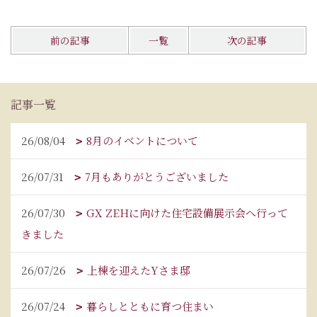
前の記事
一覧
次の記事
記事一覧
26/08/04
8月のイベントについて
26/07/31
7月もありがとうございました
26/07/30
GX ZEHに向けた住宅設備展示会へ行って
きました
26/07/26
上棟を迎えたYさま邸
26/07/24
暮らしとともに育つ住まい