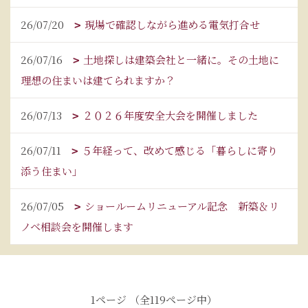
26/07/20
現場で確認しながら進める電気打合せ
26/07/16
土地探しは建築会社と一緒に。その土地に
理想の住まいは建てられますか？
26/07/13
２０２６年度安全大会を開催しました
26/07/11
５年経って、改めて感じる「暮らしに寄り
添う住まい」
26/07/05
ショールームリニューアル記念 新築＆リ
ノベ相談会を開催します
1ページ （全119ページ中）