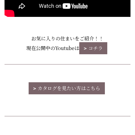
お気に入りの住まいをご紹介！！
現在公開中のYoutubeは
コチラ
カタログを見たい方はこちら