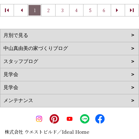
1
2
3
4
5
6
株式会社 ウエストビルド／Ideal Home