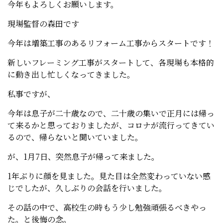
今年もよろしくお願いします。
現場監督の森田です
今年は増築工事のあるリフォーム工事からスタートです！
新しいフレーミング工事がスタートして、各現場も本格的
に動き出し忙しくなってきました。
私事ですが、
今年は息子が二十歳なので、二十歳の集いで正月には帰っ
て来るかと思っておりましたが、コロナが流行ってきてい
るので、帰らないと聞いていました。
が、1月7日、突然息子が帰って来ました。
1年ぶりに顔を見ました。見た目は全然変わっていない感
じでしたが、久しぶりの会話を行いました。
その話の中で、高校生の時もう少し勉強頑張るべきやっ
た。と後悔の念。