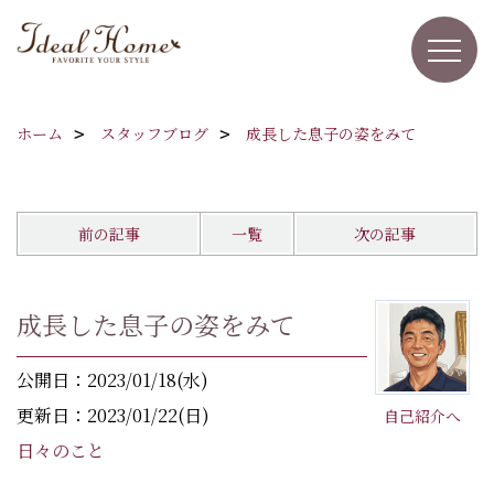
ホーム
スタッフブログ
成長した息子の姿をみて
前の記事
一覧
次の記事
成長した息子の姿をみて
公開日：2023/01/18(水)
更新日：2023/01/22(日)
自己紹介へ
日々のこと