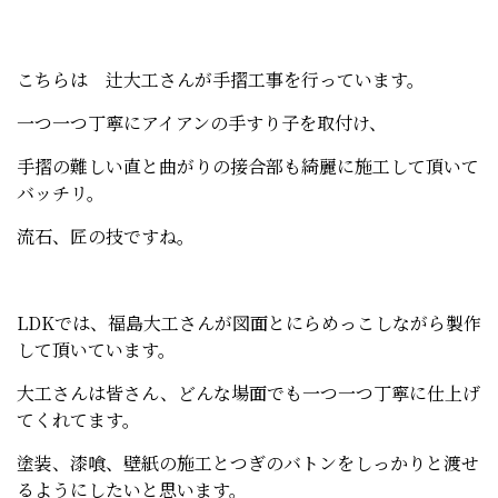
こちらは 辻大工さんが手摺工事を行っています。
一つ一つ丁寧にアイアンの手すり子を取付け、
手摺の難しい直と曲がりの接合部も綺麗に施工して頂いて
バッチリ。
流石、匠の技ですね。
LDKでは、福島大工さんが図面とにらめっこしながら製作
して頂いています。
大工さんは皆さん、どんな場面でも一つ一つ丁寧に仕上げ
てくれてます。
塗装、漆喰、壁紙の施工とつぎのバトンをしっかりと渡せ
るようにしたいと思います。