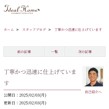
ホーム
スタッフブログ
丁寧かつ迅速に仕上げています
前の記事
一覧
次の記事
丁寧かつ迅速に仕上げていま
す
自己紹介へ
公開日：2025/02/03(月)
更新日：2025/02/03(月)