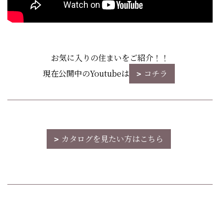
お気に入りの住まいをご紹介！！
現在公開中のYoutubeは
コチラ
カタログを見たい方はこちら