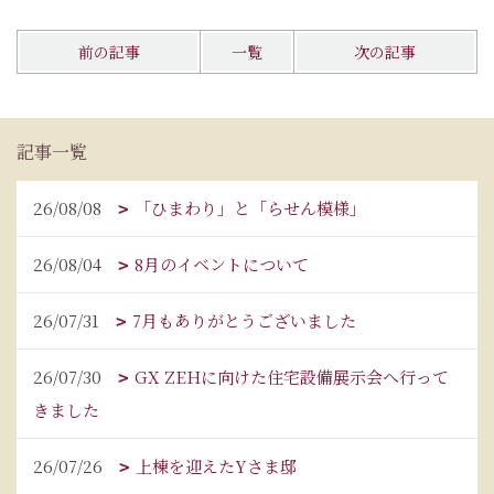
前の記事
一覧
次の記事
記事一覧
26/08/08
「ひまわり」と「らせん模様」
26/08/04
8月のイベントについて
26/07/31
7月もありがとうございました
26/07/30
GX ZEHに向けた住宅設備展示会へ行って
きました
26/07/26
上棟を迎えたYさま邸