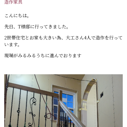
造作家具
こんにちは。
先日、T様邸に行ってきました。
2世帯住宅とお家も大きい為、大工さん4人で造作を行って
います。
現場がみるみるうちに進んでおります