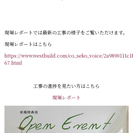
現場レポートでは最新の工事の様子をご覧いただけます。
現場レポートはこちら
https://www.westbuild.com/co_seko_voice/2a9890111c
67.html
工事の進捗を見たい方はこちら
現場レポート