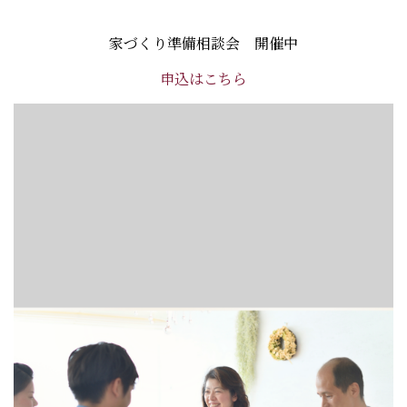
家づくり準備相談会 開催中
申込はこちら