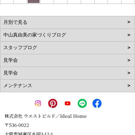
株式会社 ウエストビルド／Ideal Home
〒536-0022
大阪市城東区永田3-12-1