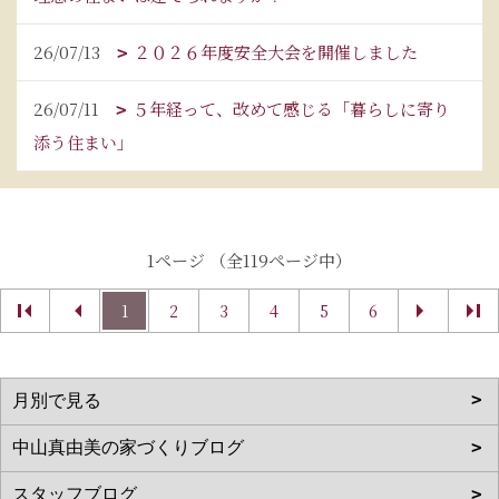
26/07/13
２０２６年度安全大会を開催しました
26/07/11
５年経って、改めて感じる「暮らしに寄り
添う住まい」
1ページ （全119ページ中）
1
2
3
4
5
6