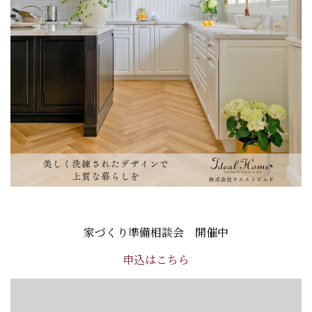
家づくり準備相談会 開催中
申込はこちら