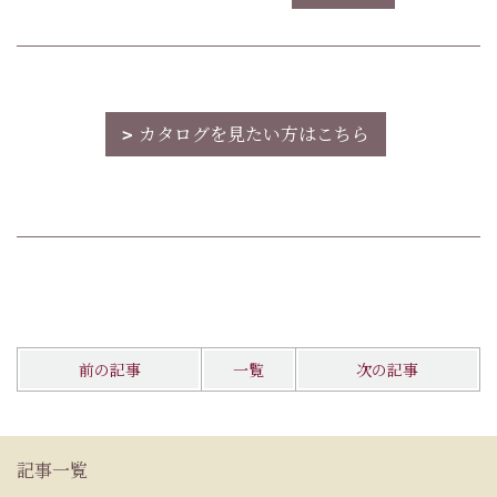
カタログを見たい方はこちら
前の記事
一覧
次の記事
記事一覧