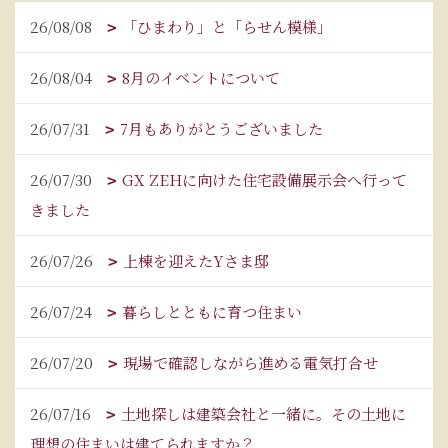
26/08/08
「ひまわり」と「らせん模様」
26/08/04
8月のイベントについて
26/07/31
7月もありがとうございました
26/07/30
GX ZEHに向けた住宅設備展示会へ行って
きました
26/07/26
上棟を迎えたYさま邸
26/07/24
暮らしとともに育つ住まい
26/07/20
現場で確認しながら進める電気打合せ
26/07/16
土地探しは建築会社と一緒に。その土地に
理想の住まいは建てられますか？