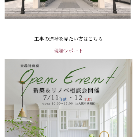
工事の進捗を見たい方はこちら
現場レポート