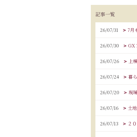
記事一覧
26/07/31
7月
26/07/30
GX
26/07/26
上
26/07/24
暮
26/07/20
現
26/07/16
土地
26/07/13
２０