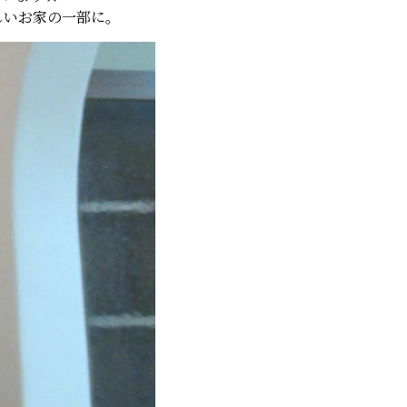
しいお家の一部に。