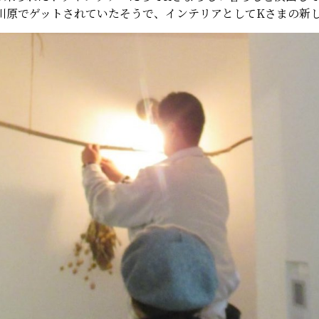
川原でゲットされていたそうで、インテリアとしてKさまの新