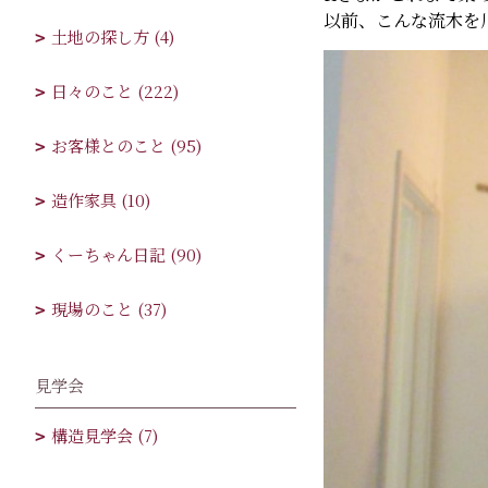
以前、こんな流木を
土地の探し方 (4)
日々のこと (222)
お客様とのこと (95)
造作家具 (10)
くーちゃん日記 (90)
現場のこと (37)
見学会
構造見学会 (7)