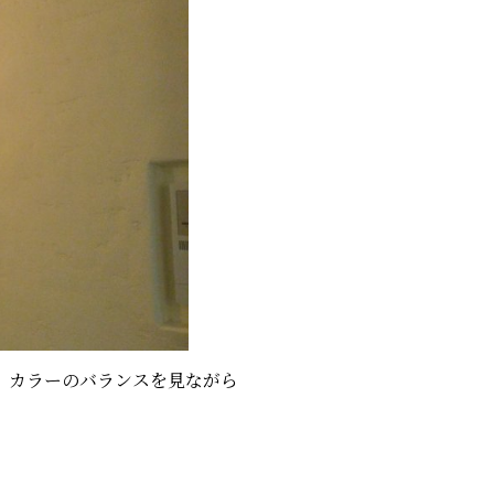
、カラーのバランスを見ながら