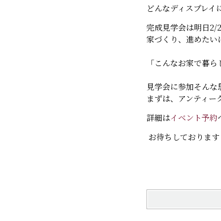
どんなディスプレイ
完成見学会は明日2/
家づくり、進めたい
「こんなお家で暮ら
見学会に参加そんな
まずは、アンティー
詳細は
イベント予約
お待ちしております