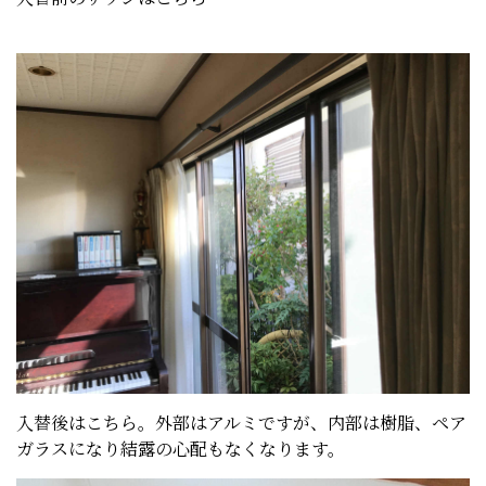
入替後はこちら。外部はアルミですが、内部は樹脂、ペア
ガラスになり結露の心配もなくなります。