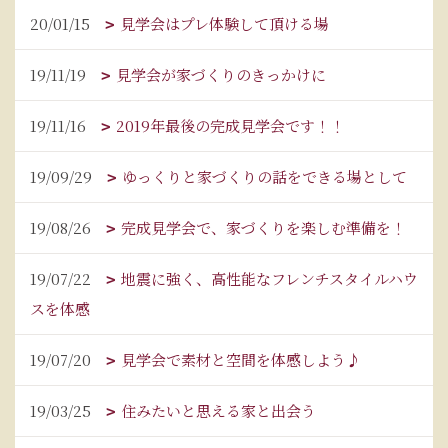
20/01/15
見学会はプレ体験して頂ける場
19/11/19
見学会が家づくりのきっかけに
19/11/16
2019年最後の完成見学会です！！
19/09/29
ゆっくりと家づくりの話をできる場として
19/08/26
完成見学会で、家づくりを楽しむ準備を！
19/07/22
地震に強く、高性能なフレンチスタイルハウ
スを体感
19/07/20
見学会で素材と空間を体感しよう♪
19/03/25
住みたいと思える家と出会う