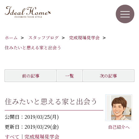
ホーム
スタッフブログ
完成現場見学会
住みたいと思える家と出会う
前の記事
一覧
次の記事
住みたいと思える家と出会う
公開日：2019/03/25(月)
更新日：2019/03/29(金)
自己紹介へ
すべて
｜
完成現場見学会