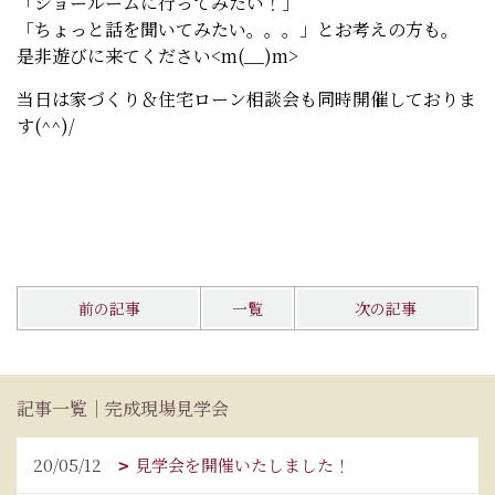
「ショールームに行ってみたい！」
「ちょっと話を聞いてみたい。。。」とお考えの方も。
是非遊びに来てください<m(__)m>
当日は家づくり＆住宅ローン相談会も同時開催しておりま
す(^^)/
前の記事
一覧
次の記事
記事一覧｜完成現場見学会
20/05/12
見学会を開催いたしました！