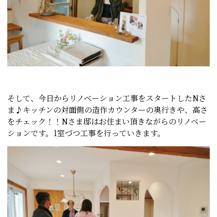
そして、今日からリノベーション工事をスタートしたNさ
ま♪キッチンの対面側の造作カウンターの奥行きや、高さ
をチェック！！Nさま邸はお住まい頂きながらのリノベー
ションです。1室づつ工事を行っていきます。