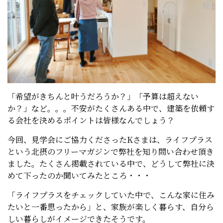
「希望がきちんと叶うだろうか？」「予算は超えない
か？」など。。。不安がたくさんある中で、建築を依頼す
る会社を決めるポイントは皆様なんでしょう？
今回、見学会にご協力くださったKさまは、ライフプラス
という北摂のフリーマガジンで弊社を知り問い合わせ頂き
ました。たくさん掲載されている中で、どうして弊社に決
めて下ったのか聞いてみたところ・・・
「ライフプラスをチェックしていた中で、こんな家に住み
たいと一番思ったから」と、家族が楽しく暮らす、自分ら
しい暮らしがイメージできたそうです。