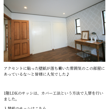
アクセントに貼った壁紙が落ち着いた雰囲気のこの部屋に
あっているな～と皆様に人気でした♪
1階LDKのサッシは、カバー工法という方法で入替を行い
ました。
入替前のサッシはこちら