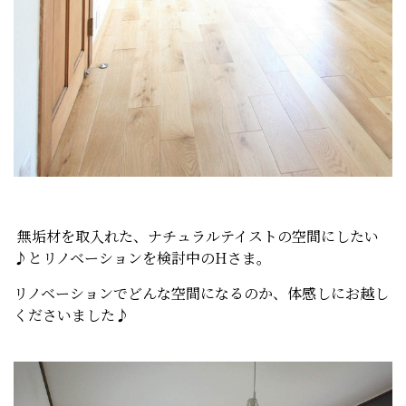
無垢材を取入れた、ナチュラルテイストの空間にしたい
♪とリノベーションを検討中のHさま。
リノベーションでどんな空間になるのか、体感しにお越し
くださいました♪