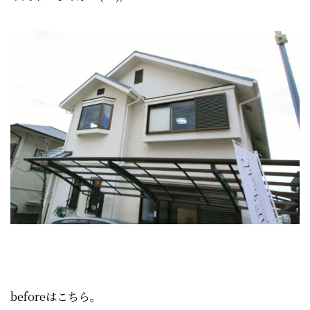
beforeはこちら。