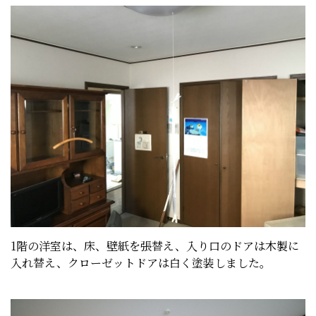
1階の洋室は、床、壁紙を張替え、入り口のドアは木製に
入れ替え、クローゼットドアは白く塗装しました。