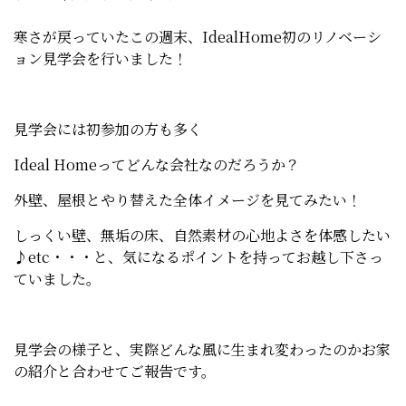
寒さが戻っていたこの週末、IdealHome初のリノベーシ
ョン見学会を行いました！
見学会には初参加の方も多く
Ideal Homeってどんな会社なのだろうか？
外壁、屋根とやり替えた全体イメージを見てみたい！
しっくい壁、無垢の床、自然素材の心地よさを体感したい
♪etc・・・と、気になるポイントを持ってお越し下さっ
ていました。
見学会の様子と、実際どんな風に生まれ変わったのかお家
の紹介と合わせてご報告です。