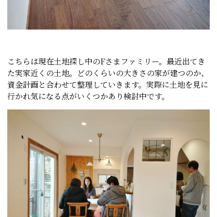
こちらは現在土地探し中のFさまファミリー。最近出てき
た実家近くの土地。どのくらいの大きさの家が建つのか、
資金計画と合わせて整理していきます。実際に土地を見に
行かれ気になる点がいくつかあり検討中です。