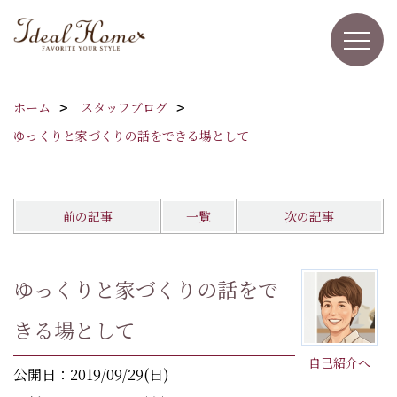
ホーム
スタッフブログ
ゆっくりと家づくりの話をできる場として
前の記事
一覧
次の記事
ゆっくりと家づくりの話をで
きる場として
自己紹介へ
公開日：2019/09/29(日)