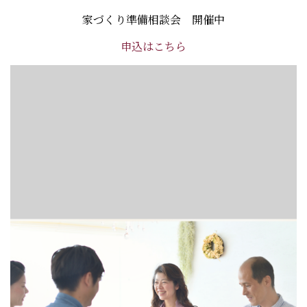
家づくり準備相談会 開催中
申込はこちら