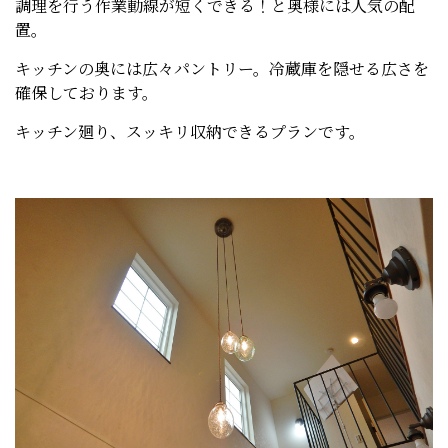
調理を行う作業動線が短くできる！と奥様には人気の配
置。
キッチンの奥には広々パントリー。冷蔵庫を隠せる広さを
確保しております。
キッチン廻り、スッキリ収納できるプランです。