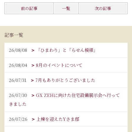
前の記事
一覧
次の記事
記事一覧
26/08/08
「ひまわり」と「らせん模様」
26/08/04
8月のイベントについて
26/07/31
7月もありがとうございました
26/07/30
GX ZEHに向けた住宅設備展示会へ行って
きました
26/07/26
上棟を迎えたYさま邸