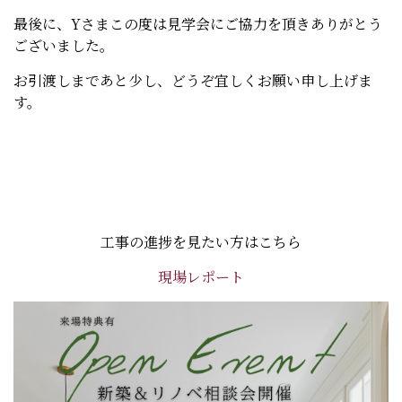
最後に、Yさまこの度は見学会にご協力を頂きありがとう
ございました。
お引渡しまであと少し、どうぞ宜しくお願い申し上げま
す。
工事の進捗を見たい方はこちら
現場レポート