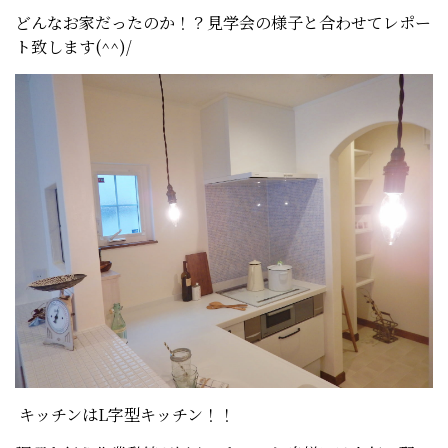
どんなお家だったのか！？見学会の様子と合わせてレポー
ト致します(^^)/
キッチンはL字型キッチン！！