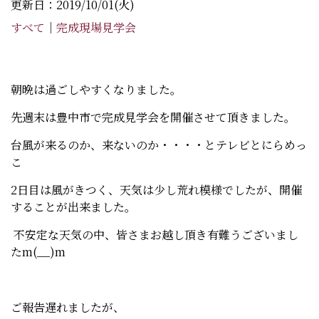
更新日：2019/10/01(火)
すべて
｜
完成現場見学会
朝晩は過ごしやすくなりました。
先週末は豊中市で完成見学会を開催させて頂きました。
台風が来るのか、来ないのか・・・・とテレビとにらめっ
こ
2日目は風がきつく、天気は少し荒れ模様でしたが、開催
することが出来ました。
不安定な天気の中、皆さまお越し頂き有難うございまし
たm(__)m
ご報告遅れましたが、