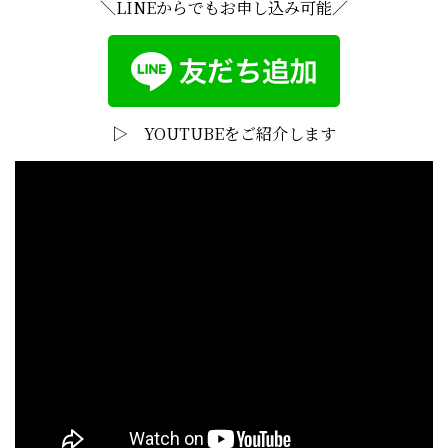
＼LINEからでもお申し込み可能／
▷ YOUTUBEをご紹介します