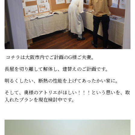
コチラは大阪市内でご計画のG様ご夫妻。
長屋を切り離して解体し、建替えのご計画です。
明るくしたい、断熱の性能を上げてあったかい家に。
そして、奥様のアトリエがほしい！！！という思いを、取
入れたプランを現在検討中です。