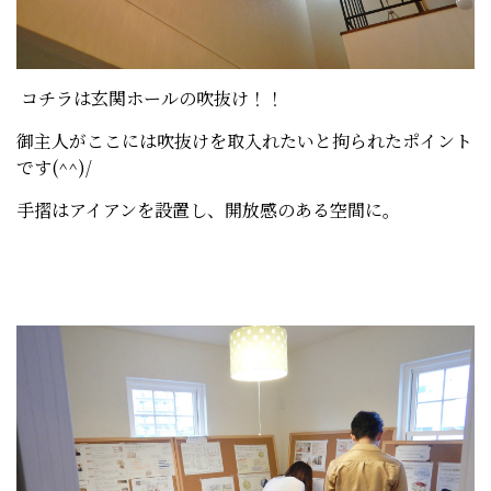
コチラは玄関ホールの吹抜け！！
御主人がここには吹抜けを取入れたいと拘られたポイント
です(^^)/
手摺はアイアンを設置し、開放感のある空間に。