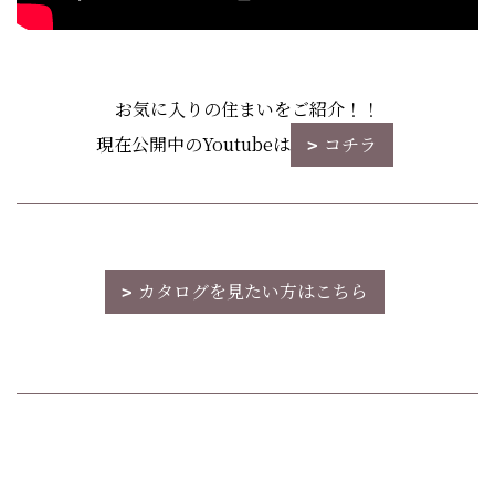
お気に入りの住まいをご紹介！！
現在公開中のYoutubeは
コチラ
カタログを見たい方はこちら