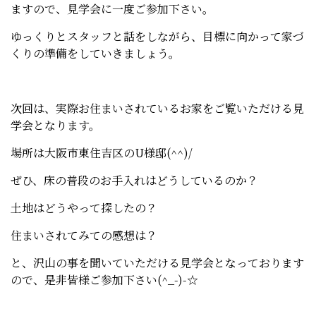
ますので、見学会に一度ご参加下さい。
ゆっくりとスタッフと話をしながら、目標に向かって家づ
くりの準備をしていきましょう。
次回は、実際お住まいされているお家をご覧いただける見
学会となります。
場所は大阪市東住吉区のU様邸(^^)/
ぜひ、床の普段のお手入れはどうしているのか？
土地はどうやって探したの？
住まいされてみての感想は？
と、沢山の事を聞いていただける見学会となっております
ので、是非皆様ご参加下さい(^_-)-☆