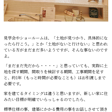
見学会やショールームは、「土地が見つかり、具体的にな
ったら行こう。」とか「土地がないと行けない」と思われ
ている方がまだまだ多いようですが、そんな事ないのです
よ。
「まだまだ先だから・・・・」と思っていても、実際に土
地を探す期間、間取りを検討する期間、工事期間を足す
と、約1年（もっと時間が必要なことも）はお引渡しまで
必要です。
家を建てるタイミングは違うと思いますが、新しい家に住
みたい目標が明確でいらっしゃるのでしたら、
標準仕様の事、建築にかかる費用の事をお話しさせて頂き