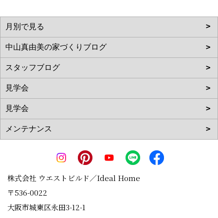
株式会社 ウエストビルド／Ideal Home
〒536-0022
大阪市城東区永田3-12-1