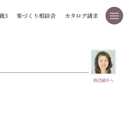
級3
家づくり相談会
カタログ請求
自己紹介へ