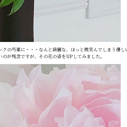
ンクの芍薬に・・・なんと綺麗な、ほっと微笑んでしまう優し
いのが残念ですが、その花の姿をUPしてみました。