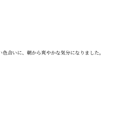
い色合いに、朝から爽やかな気分になりました。