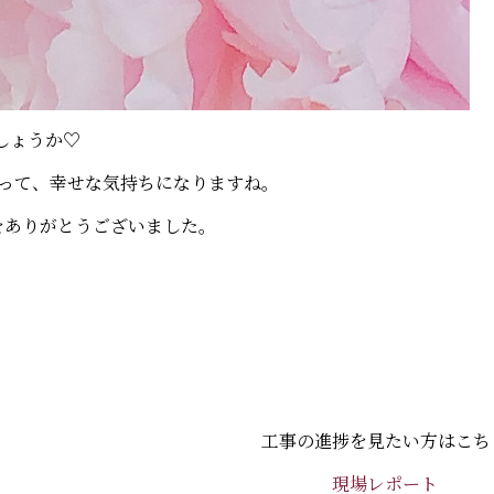
しょうか♡
って、幸せな気持ちになりますね。
をありがとうございました。
工事の進捗を見たい方はこち
現場レポート