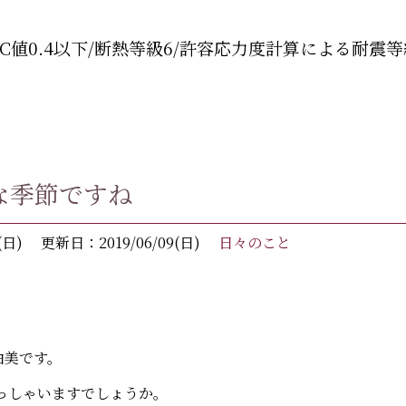
C値0.4以下/断熱等級6/許容応力度計算による耐震等
な季節ですね
(日)
更新日：2019/06/09(日)
日々のこと
真由美です。
っしゃいますでしょうか。