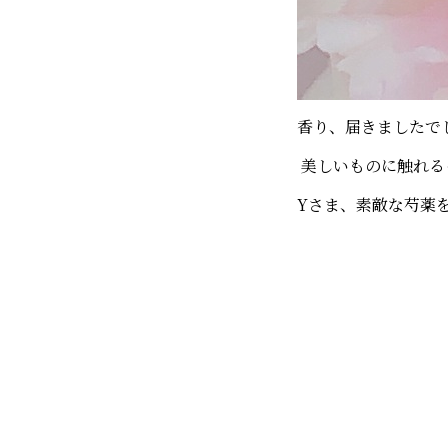
香り、届きましたで
美しいものに触れる
Yさま、素敵な芍薬