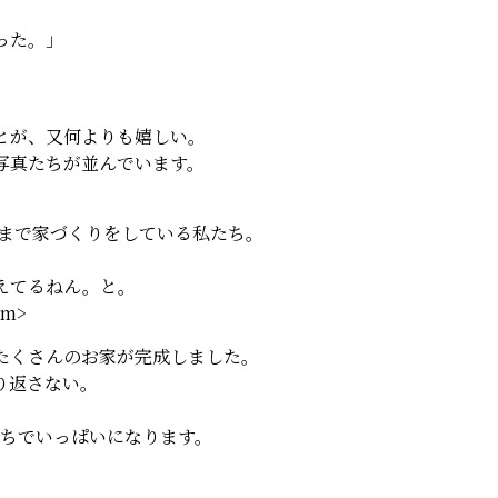
った。」
とが、又何よりも嬉しい。
写真たちが並んでいます。
まで家づくりをしている私たち。
えてるねん。と。
m>
たくさんのお家が完成しました。
り返さない。
持ちでいっぱいになります。