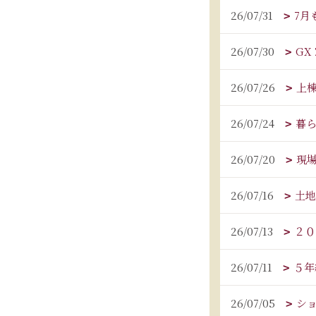
26/07/31
7月
26/07/30
GX
26/07/26
上
26/07/24
暮
26/07/20
現
26/07/16
土地
26/07/13
２０
26/07/11
５年
26/07/05
シ