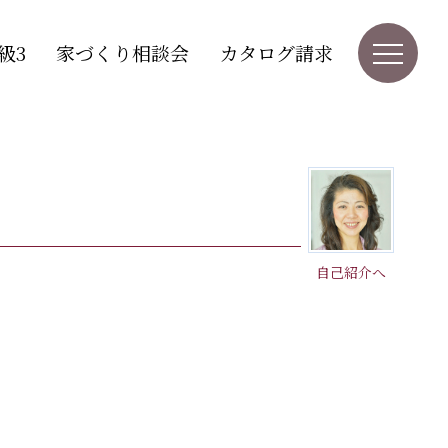
級3
家づくり相談会
カタログ請求
自己紹介へ