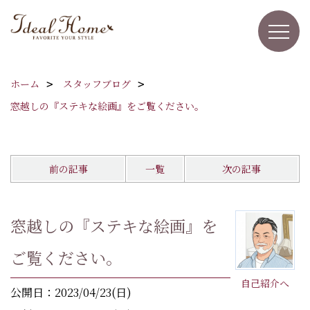
ホーム
スタッフブログ
窓越しの『ステキな絵画』をご覧ください。
前の記事
一覧
次の記事
窓越しの『ステキな絵画』を
ご覧ください。
自己紹介へ
公開日：2023/04/23(日)