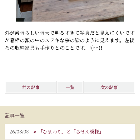
外が素晴らしい晴天で明るすぎて写真だと見えにくいです
が窓枠の額の中のステキな桜の絵のように見えます。左後
ろの収納家具も手作りとのことです。!(^^)!
前の記事
一覧
次の記事
記事一覧
26/08/08
「ひまわり」と「らせん模様」