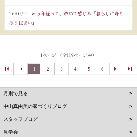
26/07/11
５年経って、改めて感じる「暮らしに寄り
添う住まい」
1ページ （全119ページ中）
1
2
3
4
5
6