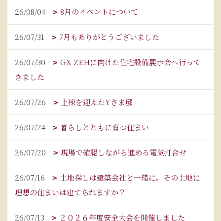
26/08/04
8月のイベントについて
26/07/31
7月もありがとうございました
26/07/30
GX ZEHに向けた住宅設備展示会へ行って
きました
26/07/26
上棟を迎えたYさま邸
26/07/24
暮らしとともに育つ住まい
26/07/20
現場で確認しながら進める電気打合せ
26/07/16
土地探しは建築会社と一緒に。その土地に
理想の住まいは建てられますか？
26/07/13
２０２６年度安全大会を開催しました