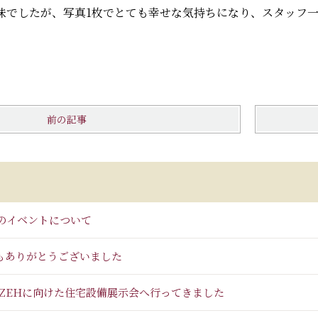
味でしたが、写真1枚でとても幸せな気持ちになり、スタッフ
前の記事
のイベントについて
もありがとうございました
 ZEHに向けた住宅設備展示会へ行ってきました