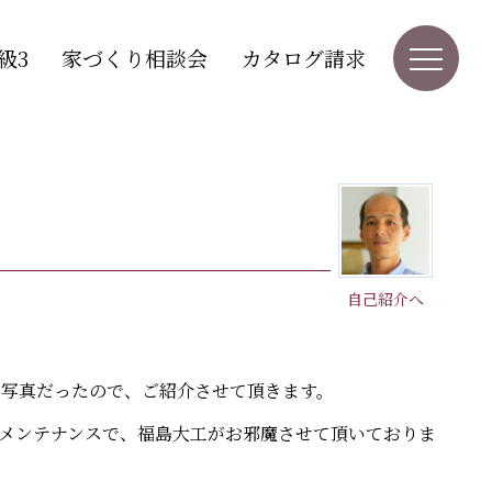
級3
家づくり相談会
カタログ請求
自己紹介へ
の写真だったので、ご紹介させて頂きます。
はメンテナンスで、福島大工がお邪魔させて頂いておりま