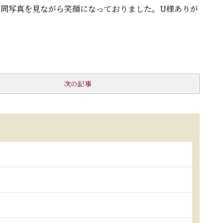
一同写真を見ながら笑顔になっておりました。U様ありが
次の記事