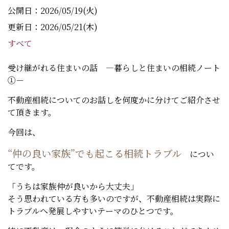
公開日：2026/05/19(火)
更新日：2026/05/21(木)
すべて
受け継がれる住まいの話 ―暮らしと住まいの相続ノート
①－
不動産相続についてのお話しを何度かに分けてご紹介させ
て頂きます。
今回は、
“仲の良い家族”でも起こる相続トラブル
につい
てです。
「うちは家族仲が良いから大丈夫」
そう思われている方も多いのですが、不動産相続は実際に
トラブルへ発展しやすいテーマのひとつです。