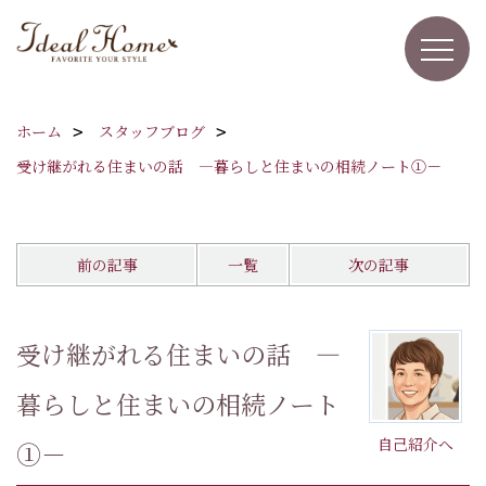
ホーム
スタッフブログ
受け継がれる住まいの話 ―暮らしと住まいの相続ノート①－
前の記事
一覧
次の記事
受け継がれる住まいの話 ―
暮らしと住まいの相続ノート
自己紹介へ
①－