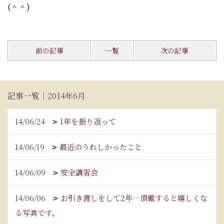
(＾＾)
前の記事
一覧
次の記事
記事一覧｜2014年6月
14/06/24
1年を振り返って
14/06/19
最近のうれしかったこと
14/06/09
安全講習会
14/06/06
お引き渡しをして2年…頂戴すると嬉しくな
る写真です。