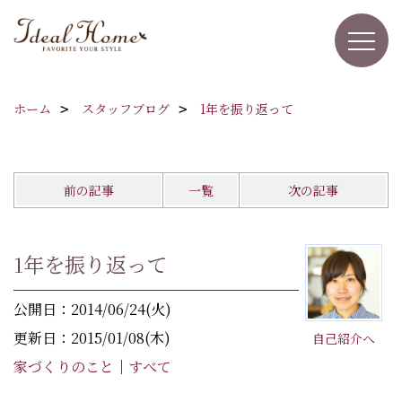
ホーム
スタッフブログ
1年を振り返って
前の記事
一覧
次の記事
1年を振り返って
公開日：2014/06/24(火)
更新日：2015/01/08(木)
自己紹介へ
家づくりのこと
｜
すべて