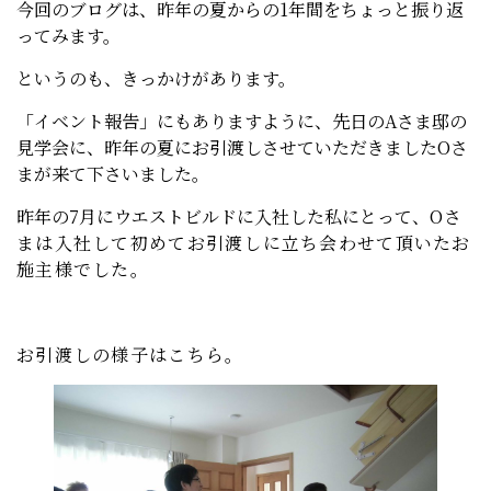
今回のブログは、昨年の夏からの1年間をちょっと振り返
ってみます。
というのも、きっかけがあります。
「イベント報告」にもありますように、先日のAさま邸の
見学会に、昨年の夏にお引渡しさせていただきましたOさ
まが来て下さいました。
昨年の7月にウエストビルドに入社した私にとって、
Oさ
まは入社して初めてお引渡しに立ち会わせて頂いたお
施主様でした。
お引渡しの様子はこちら。