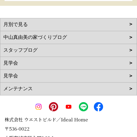
株式会社 ウエストビルド／Ideal Home
〒536-0022