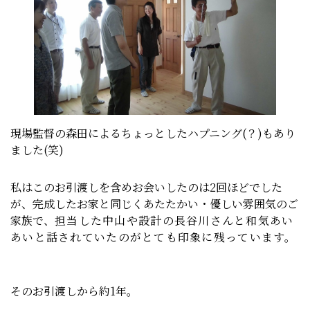
現場監督の森田によるちょっとしたハプニング(？)もあり
ました(笑)
私はこのお引渡しを含めお会いしたのは2回ほどでした
が、完成したお家と同じくあたたかい・優しい雰囲気のご
家族で、
担当した中山や設計の長谷川さんと和気あい
あいと話されていたのがとても印象に残っています。
そのお引渡しから約1年。