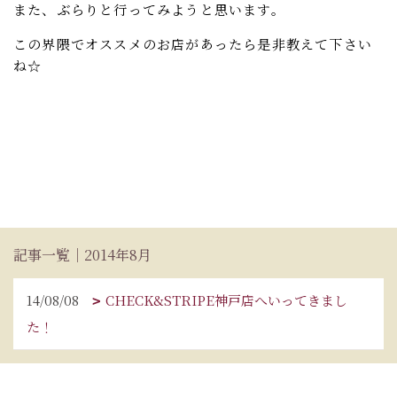
また、ぶらりと行ってみようと思います。
この界隈でオススメのお店があったら是非教えて下さい
ね☆
記事一覧｜2014年8月
14/08/08
CHECK&STRIPE神戸店へいってきまし
た！