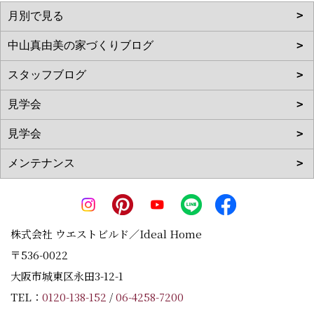
株式会社 ウエストビルド／Ideal Home
〒536-0022
大阪市城東区永田3-12-1
TEL：
0120-138-152
/
06-4258-7200