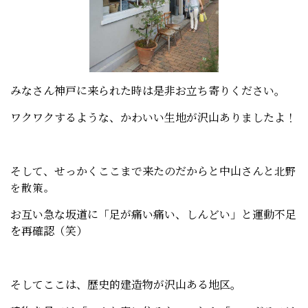
みなさん神戸に来られた時は是非お立ち寄りください。
ワクワクするような、かわいい生地が沢山ありましたよ！
そして、せっかくここまで来たのだからと中山さんと
北野
を散策。
お互い急な坂道に「足が痛い痛い、しんどい」と運動不足
を再確認（笑）
そしてここは、歴史的建造物が沢山ある地区。