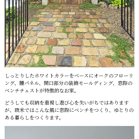
しっとりしたホワイトカラーをベースにオークのフローリ
ング、腰パネル、開口部分の装飾モールディング、窓際の
ベンチチェストが特徴的なお家。
どうしても収納を重視し遊び心を失いがちではあります
が、欧米ではこんな風に窓際にベンチをつくり、ゆとりの
ある暮らしをつくります。