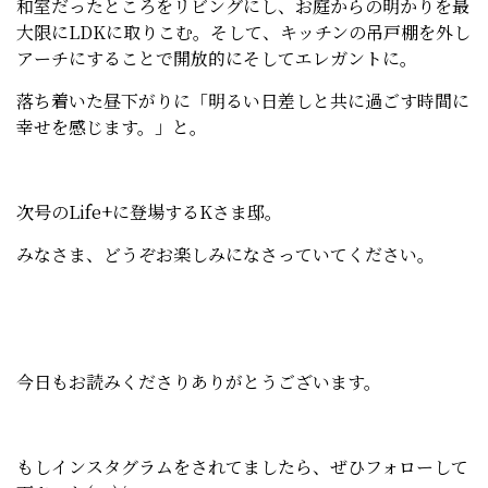
和室だったところをリビングにし、お庭からの明かりを最
大限にLDKに取りこむ。そして、キッチンの吊戸棚を外し
アーチにすることで開放的にそしてエレガントに。
落ち着いた昼下がりに「明るい日差しと共に過ごす時間に
幸せを感じます。」と。
次号のLife+に登場するKさま邸。
みなさま、どうぞお楽しみになさっていてください。
今日もお読みくださりありがとうございます。
もしインスタグラムをされてましたら、ぜひフォローして