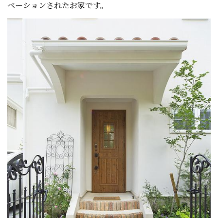
ベーションされたお家です。