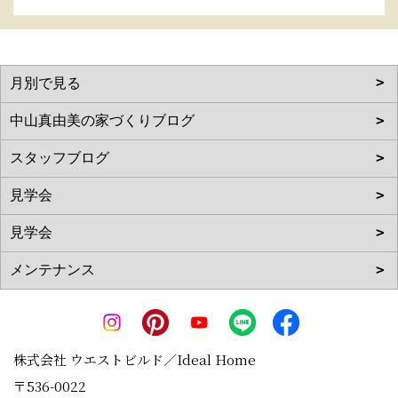
株式会社 ウエストビルド／Ideal Home
〒536-0022