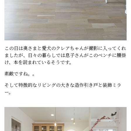
この日は奥さまと愛犬のクレアちゃんが撮影に入ってくれ
ましたが、日々の暮らしでは息子さんがこのベンチに腰掛
け、本を読まれているそうです。
素敵ですね。。
そして特徴的なリビングの大きな造作引き戸と装飾ミラ
ー。