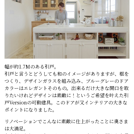
幅が約1.7Mのある引戸。
引戸と言うとどうしても和のイメージがありますが、框を
つくり、デザインガラスを組み込み、ブルーグレーのドア
カラーはエレガントそのもの。出来るだけ大きな開口を取
りたいけれどデザインは素敵に！というご希望を叶えた引
戸Versionの可動建具。このドアが又インテリアの大きな
ポイントになりました。
リノベーションでこんなに素敵に仕上がったことに奥さま
は大満足。