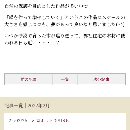
自然の保護を目的とした作品が多い中で
「緑を作って増やしていく」というこの作品にスケールの
大きさを感じつつも、夢があって良いなと思いました(^^)
いつか砂漠で育った木が巡り巡って、弊社住宅の木材に使
われる日も近い・・・！？
前の記事
一覧
次の記事
記事一覧｜2022年2月
22/02/26
ロボットでSDGs