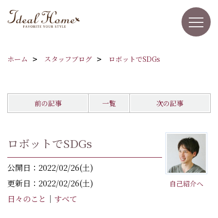
ホーム
スタッフブログ
ロボットでSDGs
前の記事
一覧
次の記事
ロボットでSDGs
公開日：2022/02/26(土)
更新日：2022/02/26(土)
自己紹介へ
日々のこと
｜
すべて