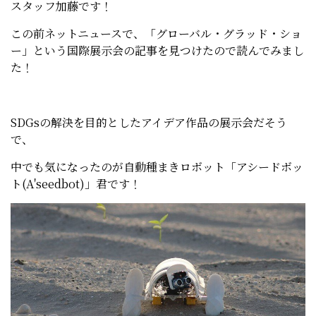
スタッフ加藤です！
この前ネットニュースで、「グローバル・グラッド・ショ
ー」という国際展示会の記事を見つけたので読んでみまし
た！
SDGsの解決を目的としたアイデア作品の展示会だそう
で、
中でも気になったのが自動種まきロボット「アシードボッ
ト(A'seedbot)」君です！