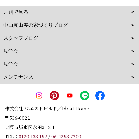
株式会社 ウエストビルド／Ideal Home
〒536-0022
大阪市城東区永田3-12-1
TEL：
0120-138-152
/
06-4258-7200