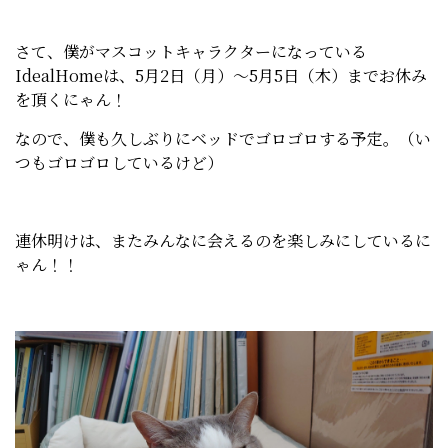
さて、僕がマスコットキャラクターになっている
IdealHomeは、5月2日（月）～5月5日（木）までお休み
を頂くにゃん！
なので、僕も久しぶりにベッドでゴロゴロする予定。（い
つもゴロゴロしているけど）
連休明けは、またみんなに会えるのを楽しみにしているに
ゃん！！